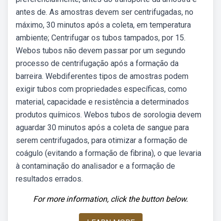
antes de. As amostras devem ser centrifugadas, no
máximo, 30 minutos após a coleta, em temperatura
ambiente; Centrifugar os tubos tampados, por 15.
Webos tubos não devem passar por um segundo
processo de centrifugação após a formação da
barreira. Webdiferentes tipos de amostras podem
exigir tubos com propriedades específicas, como
material, capacidade e resistência a determinados
produtos químicos. Webos tubos de sorologia devem
aguardar 30 minutos após a coleta de sangue para
serem centrifugados, para otimizar a formação de
coágulo (evitando a formação de fibrina), o que levaria
à contaminação do analisador e a formação de
resultados errados.
For more information, click the button below.