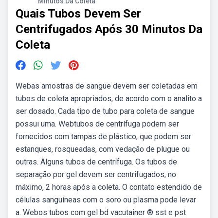
Minutos Da Coleta
Quais Tubos Devem Ser
Centrifugados Após 30 Minutos Da
Coleta
Webas amostras de sangue devem ser coletadas em
tubos de coleta apropriados, de acordo com o analito a
ser dosado. Cada tipo de tubo para coleta de sangue
possui uma. Webtubos de centrífuga podem ser
fornecidos com tampas de plástico, que podem ser
estanques, rosqueadas, com vedação de plugue ou
outras. Alguns tubos de centrífuga. Os tubos de
separação por gel devem ser centrifugados, no
máximo, 2 horas após a coleta. O contato estendido de
células sanguíneas com o soro ou plasma pode levar
a. Webos tubos com gel bd vacutainer ® sst e pst