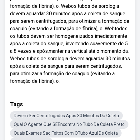
formação de fibrina), o. Webos tubos de sorologia
devem aguardar 30 minutos após a coleta de sangue
para serem centrifugados, para otimizar a formação de
coágulo (evitando a formação de fibrina), o. Webtodos
os tubos devem ser homogeneizados imediatamente
após a coleta do sangue, invertendo suavemente de 5
a 8 vezes e após,manter na vertical até o momento da.
Webos tubos de sorologia devem aguardar 30 minutos
após a coleta de sangue para serem centrifugados,
para otimizar a formação de coágulo (evitando a
formação de fibrina), o.
Tags
Devem Ser Centrifugados Após 30 Minutos Da Coleta
Qual O Agente Que SEEncontra No Tubo De Coleta Preto
Quais Exames Sao Feitos Com OTubo Azul De Coleta