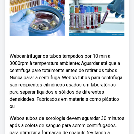
Webcentrifugar os tubos tampados por 10 min a
3000rpm à temperatura ambiente; Aguardar até que a
centrífuga pare totalmente antes de retirar os tubos.
Nunca parar a centrífuga. Webos tubos para centrífuga
são recipientes cilíndricos usados em laboratórios
para separar líquidos e sólidos de diferentes
densidades. Fabricados em materiais como plástico
ou.
Webos tubos de sorologia devem aguardar 30 minutos
após a coleta de sangue para serem centrifugados,
para otimizar a formação de coágulo (evitando a