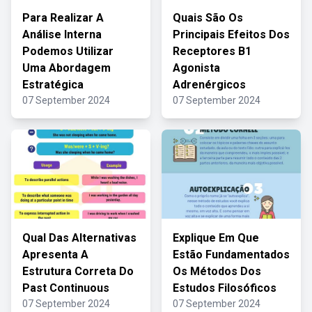
Para Realizar A
Quais São Os
Análise Interna
Principais Efeitos Dos
Podemos Utilizar
Receptores B1
Uma Abordagem
Agonista
Estratégica
Adrenérgicos
07 September 2024
07 September 2024
Qual Das Alternativas
Explique Em Que
Apresenta A
Estão Fundamentados
Estrutura Correta Do
Os Métodos Dos
Past Continuous
Estudos Filosóficos
07 September 2024
07 September 2024