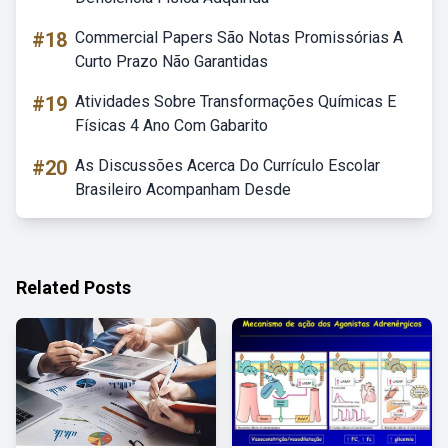
#18
Commercial Papers São Notas Promissórias A
Curto Prazo Não Garantidas
#19
Atividades Sobre Transformações Químicas E
Físicas 4 Ano Com Gabarito
#20
As Discussões Acerca Do Currículo Escolar
Brasileiro Acompanham Desde
Related Posts