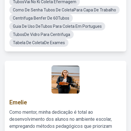
TubosVai No Ki Coleta Efermagem
Como De Senha Tubos De ColetaPara Capa De Trabalho
Centrifuga Benfer De 60Tubos
Guia De Uso DeTubos Para Coleta Em Portugues
TubosDe Vidro Para Centrifuga
Tabela De ColetaDe Exames
Emelie
Como mentor, minha dedicação é total ao
desenvolvimento dos alunos no ambiente escolar,
empregando métodos pedagógicos que priorizam