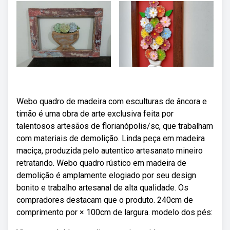
Webo quadro de madeira com esculturas de âncora e
timão é uma obra de arte exclusiva feita por
talentosos artesãos de florianópolis/sc, que trabalham
com materiais de demolição. Linda peça em madeira
maciça, produzida pelo autentico artesanato mineiro
retratando. Webo quadro rústico em madeira de
demolição é amplamente elogiado por seu design
bonito e trabalho artesanal de alta qualidade. Os
compradores destacam que o produto. 240cm de
comprimento por × 100cm de largura. modelo dos pés: