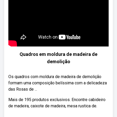
Quadros em moldura de madeira de
demolição
Os quadros com moldura de madeira de demolição
formam uma composição belíssima com a delicadeza
das Rosas de ...
Mais de 195 produtos exclusivos. Encontre cabideiro
de madeira, caixote de madeira, mesa rustica de.