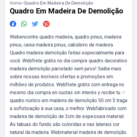
Home
>
Quadro Em Madeira De Demolição
Quadro Em Madeira De Demolição
Webencontre quadro madeira, quadro pinus, madeira
pinus, caixa madeira pinus, cabideiro de madeira.
Quadro madeira demolição feitas especialmente para
você. Webfrete grátis no dia compre quadro decorativo
madeira demolição parcelado sem juros! Saiba mais
sobre nossas incríveis ofertas e promoções em
milhões de produtos. Webfrete grátis com entrega no
mesmo dia compra en cuotas sin interés y recibe tu ☞
quadro rústico em madeira de demolição 50 cm 5 traga
a sofisticação à sua casa, o melhor. Webfabricado com
madeira de demolição de 2cm de espessura material:
As tabuas do fundo são coloridas e nas laterais cor
natural da madeira. Webmaterial madeira de demolição