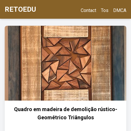
RETOEDU
Contact
Tos
DMCA
Quadro em madeira de demolição rústico-
Geométrico Triângulos