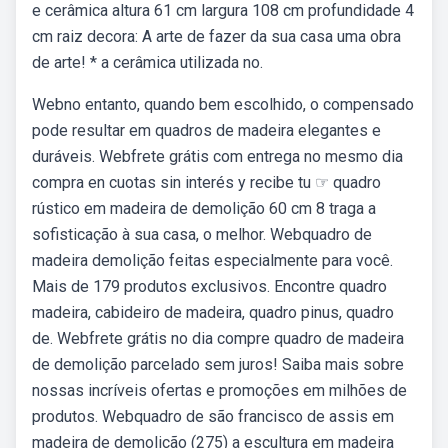
e cerâmica altura 61 cm largura 108 cm profundidade 4
cm raiz decora: A arte de fazer da sua casa uma obra
de arte! * a cerâmica utilizada no.
Webno entanto, quando bem escolhido, o compensado
pode resultar em quadros de madeira elegantes e
duráveis. Webfrete grátis com entrega no mesmo dia
compra en cuotas sin interés y recibe tu ☞ quadro
rústico em madeira de demolição 60 cm 8 traga a
sofisticação à sua casa, o melhor. Webquadro de
madeira demolição feitas especialmente para você.
Mais de 179 produtos exclusivos. Encontre quadro
madeira, cabideiro de madeira, quadro pinus, quadro
de. Webfrete grátis no dia compre quadro de madeira
de demolição parcelado sem juros! Saiba mais sobre
nossas incríveis ofertas e promoções em milhões de
produtos. Webquadro de são francisco de assis em
madeira de demolição (275) a escultura em madeira