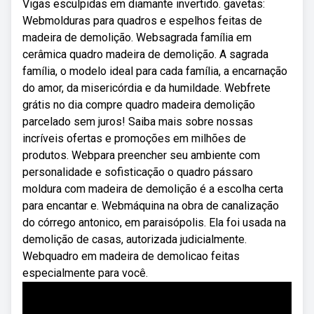
Vigas esculpidas em diamante invertido. gavetas:
Webmolduras para quadros e espelhos feitas de
madeira de demolição. Websagrada família em
cerâmica quadro madeira de demolição. A sagrada
família, o modelo ideal para cada família, a encarnação
do amor, da misericórdia e da humildade. Webfrete
grátis no dia compre quadro madeira demolição
parcelado sem juros! Saiba mais sobre nossas
incríveis ofertas e promoções em milhões de
produtos. Webpara preencher seu ambiente com
personalidade e sofisticação o quadro pássaro
moldura com madeira de demolição é a escolha certa
para encantar e. Webmáquina na obra de canalização
do córrego antonico, em paraisópolis. Ela foi usada na
demolição de casas, autorizada judicialmente.
Webquadro em madeira de demolicao feitas
especialmente para você.