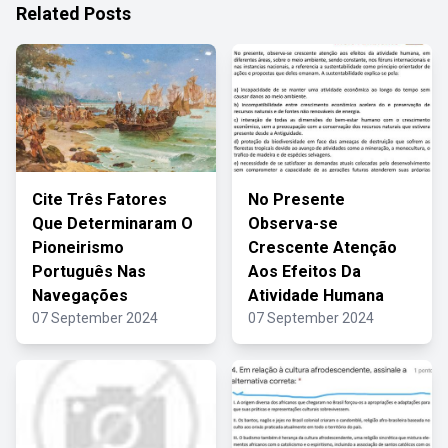
Related Posts
Cite Três Fatores
No Presente
Que Determinaram O
Observa-se
Pioneirismo
Crescente Atenção
Português Nas
Aos Efeitos Da
Navegações
Atividade Humana
07 September 2024
07 September 2024