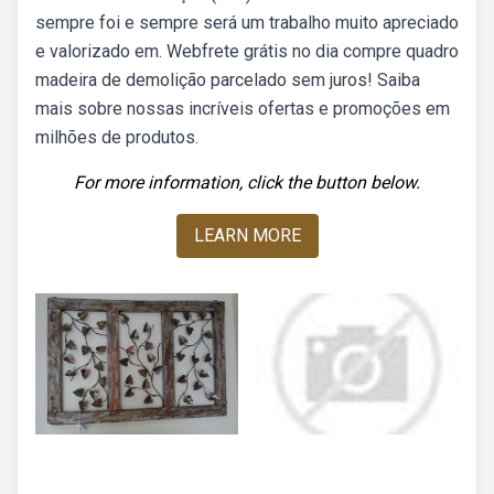
sempre foi e sempre será um trabalho muito apreciado
e valorizado em. Webfrete grátis no dia compre quadro
madeira de demolição parcelado sem juros! Saiba
mais sobre nossas incríveis ofertas e promoções em
milhões de produtos.
For more information, click the button below.
LEARN MORE