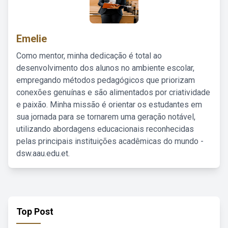
Emelie
Como mentor, minha dedicação é total ao
desenvolvimento dos alunos no ambiente escolar,
empregando métodos pedagógicos que priorizam
conexões genuínas e são alimentados por criatividade
e paixão. Minha missão é orientar os estudantes em
sua jornada para se tornarem uma geração notável,
utilizando abordagens educacionais reconhecidas
pelas principais instituições acadêmicas do mundo -
dsw.aau.edu.et.
Top Post