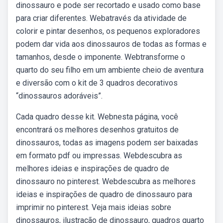
dinossauro e pode ser recortado e usado como base
para criar diferentes. Webatravés da atividade de
colorir e pintar desenhos, os pequenos exploradores
podem dar vida aos dinossauros de todas as formas e
tamanhos, desde o imponente. Webtransforme o
quarto do seu filho em um ambiente cheio de aventura
e diversão com o kit de 3 quadros decorativos
“dinossauros adoráveis”.
Cada quadro desse kit. Webnesta página, você
encontrará os melhores desenhos gratuitos de
dinossauros, todas as imagens podem ser baixadas
em formato pdf ou impressas. Webdescubra as
melhores ideias e inspirações de quadro de
dinossauro no pinterest. Webdescubra as melhores
ideias e inspirações de quadro de dinossauro para
imprimir no pinterest. Veja mais ideias sobre
dinossauros, ilustração de dinossauro, quadros quarto