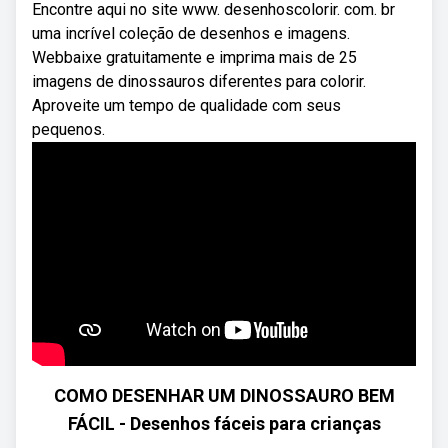
Encontre aqui no site www. desenhoscolorir. com. br
uma incrível coleção de desenhos e imagens.
Webbaixe gratuitamente e imprima mais de 25
imagens de dinossauros diferentes para colorir.
Aproveite um tempo de qualidade com seus
pequenos.
COMO DESENHAR UM DINOSSAURO BEM
FÁCIL - Desenhos fáceis para crianças