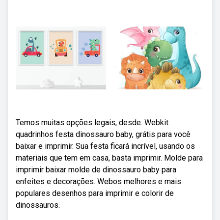
Temos muitas opções legais, desde. Webkit
quadrinhos festa dinossauro baby, grátis para você
baixar e imprimir. Sua festa ficará incrível, usando os
materiais que tem em casa, basta imprimir. Molde para
imprimir baixar molde de dinossauro baby para
enfeites e decorações. Webos melhores e mais
populares desenhos para imprimir e colorir de
dinossauros.