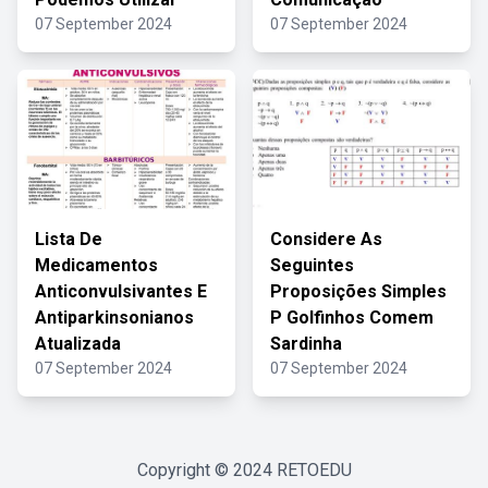
07 September 2024
07 September 2024
Lista De
Considere As
Medicamentos
Seguintes
Anticonvulsivantes E
Proposições Simples
Antiparkinsonianos
P Golfinhos Comem
Atualizada
Sardinha
07 September 2024
07 September 2024
Copyright © 2024
RETOEDU