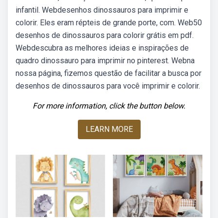
infantil. Webdesenhos dinossauros para imprimir e
colorir. Eles eram répteis de grande porte, com. Web50
desenhos de dinossauros para colorir grátis em pdf.
Webdescubra as melhores ideias e inspirações de
quadro dinossauro para imprimir no pinterest. Webna
nossa página, fizemos questão de facilitar a busca por
desenhos de dinossauros para você imprimir e colorir.
For more information, click the button below.
LEARN MORE