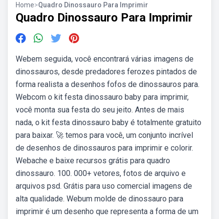
Home
>
Quadro Dinossauro Para Imprimir
Quadro Dinossauro Para Imprimir
Webem seguida, você encontrará várias imagens de
dinossauros, desde predadores ferozes pintados de
forma realista a desenhos fofos de dinossauros para.
Webcom o kit festa dinossauro baby para imprimir,
você monta sua festa do seu jeito. Antes de mais
nada, o kit festa dinossauro baby é totalmente gratuito
para baixar. 🚀 temos para você, um conjunto incrível
de desenhos de dinossauros para imprimir e colorir.
Webache e baixe recursos grátis para quadro
dinossauro. 100. 000+ vetores, fotos de arquivo e
arquivos psd. Grátis para uso comercial imagens de
alta qualidade. Webum molde de dinossauro para
imprimir é um desenho que representa a forma de um