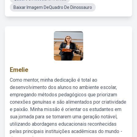
Baixar Imagem DeQuadro De Dinossauro
Emelie
Como mentor, minha dedicação é total ao
desenvolvimento dos alunos no ambiente escolar,
empregando métodos pedagógicos que priorizam
conexões genuínas e são alimentados por criatividade
e paixão. Minha missão é orientar os estudantes em
sua jornada para se tornarem uma geração notável,
utilizando abordagens educacionais reconhecidas
pelas principais instituições acadêmicas do mundo -