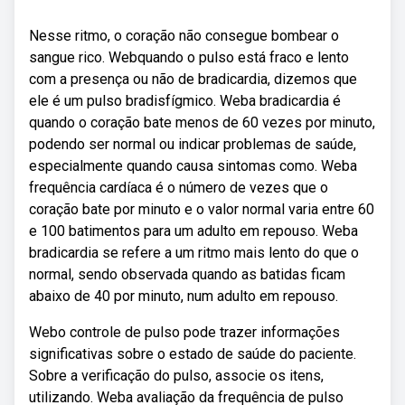
Nesse ritmo, o coração não consegue bombear o
sangue rico. Webquando o pulso está fraco e lento
com a presença ou não de bradicardia, dizemos que
ele é um pulso bradisfígmico. Weba bradicardia é
quando o coração bate menos de 60 vezes por minuto,
podendo ser normal ou indicar problemas de saúde,
especialmente quando causa sintomas como. Weba
frequência cardíaca é o número de vezes que o
coração bate por minuto e o valor normal varia entre 60
e 100 batimentos para um adulto em repouso. Weba
bradicardia se refere a um ritmo mais lento do que o
normal, sendo observada quando as batidas ficam
abaixo de 40 por minuto, num adulto em repouso.
Webo controle de pulso pode trazer informações
significativas sobre o estado de saúde do paciente.
Sobre a verificação do pulso, associe os itens,
utilizando. Weba avaliação da frequência de pulso