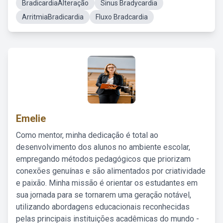
BradicardiaAlteração
Sinus Bradycardia
ArritmiaBradicardia
Fluxo Bradcardia
Emelie
Como mentor, minha dedicação é total ao
desenvolvimento dos alunos no ambiente escolar,
empregando métodos pedagógicos que priorizam
conexões genuínas e são alimentados por criatividade
e paixão. Minha missão é orientar os estudantes em
sua jornada para se tornarem uma geração notável,
utilizando abordagens educacionais reconhecidas
pelas principais instituições acadêmicas do mundo -