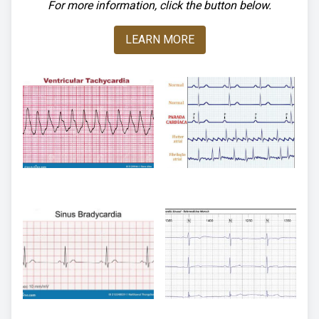
For more information, click the button below.
LEARN MORE