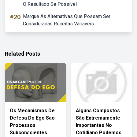
O Resultado Se Possível
#20
Marque As Alternativas Que Possam Ser
Consideradas Receitas Variáveis.
Related Posts
Os Mecanismos De
Alguns Compostos
Defesa Do Ego Sao
São Extremamente
Processos
Importantes No
Subconscientes
Cotidiano Podemos