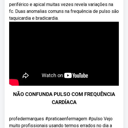
periférico e apical muitas vezes revela variações na
fc. Duas anomalias comuns na frequência de pulso são
taquicardia e bradicardia.
NÃO CONFUNDA PULSO COM FREQUÊNCIA
CARDÍACA
profedermarques #praticaenfermagem #pulso Vejo
muito profissionais usando termos errados no dia a