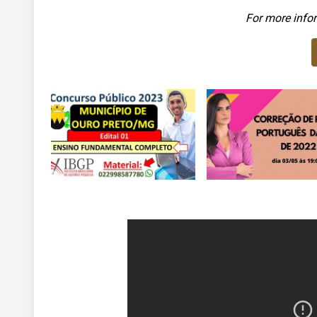
For more infor