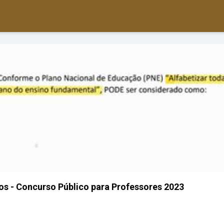
s - Concurso Público para Professores 2023