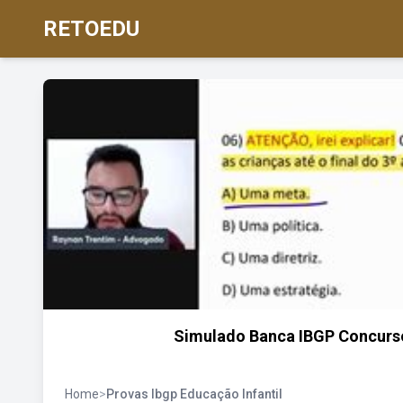
RETOEDU
Simulado Banca IBGP Concurso
Home
>
Provas Ibgp Educação Infantil