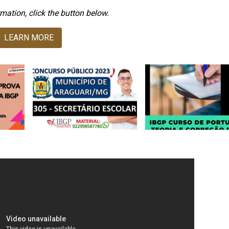
mation, click the button below.
LEARN MORE