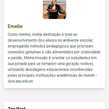
Emelie
Como mentor, minha dedicação é total ao
desenvolvimento dos alunos no ambiente escolar,
empregando métodos pedagógicos que priorizam
conexões genuínas e são alimentados por criatividade
e paixão. Minha missão é orientar os estudantes em
sua jornada para se tornarem uma geração notável,
utilizando abordagens educacionais reconhecidas
pelas principais instituições acadêmicas do mundo -
dsw.aau.edu.et.
Top Post