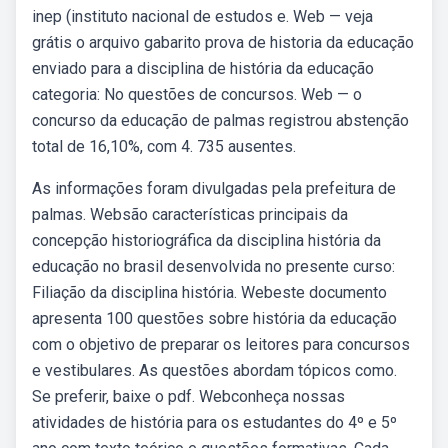
inep (instituto nacional de estudos e. Web — veja
grátis o arquivo gabarito prova de historia da educação
enviado para a disciplina de história da educação
categoria: No questões de concursos. Web — o
concurso da educação de palmas registrou abstenção
total de 16,10%, com 4. 735 ausentes.
As informações foram divulgadas pela prefeitura de
palmas. Websão características principais da
concepção historiográfica da disciplina história da
educação no brasil desenvolvida no presente curso:
Filiação da disciplina história. Webeste documento
apresenta 100 questões sobre história da educação
com o objetivo de preparar os leitores para concursos
e vestibulares. As questões abordam tópicos como.
Se preferir, baixe o pdf. Webconheça nossas
atividades de história para os estudantes do 4º e 5º