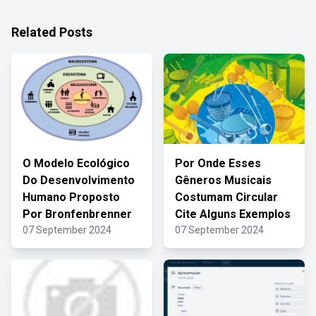
Related Posts
O Modelo Ecológico
Por Onde Esses
Do Desenvolvimento
Gêneros Musicais
Humano Proposto
Costumam Circular
Por Bronfenbrenner
Cite Alguns Exemplos
07 September 2024
07 September 2024