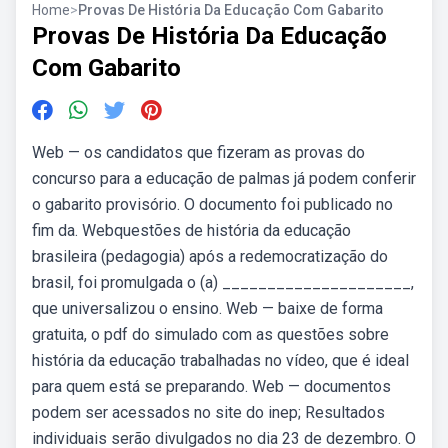
Home
>
Provas De História Da Educação Com Gabarito
Provas De História Da Educação
Com Gabarito
Web — os candidatos que fizeram as provas do
concurso para a educação de palmas já podem conferir
o gabarito provisório. O documento foi publicado no
fim da. Webquestões de história da educação
brasileira (pedagogia) após a redemocratização do
brasil, foi promulgada o (a) _____________________,
que universalizou o ensino. Web — baixe de forma
gratuita, o pdf do simulado com as questões sobre
história da educação trabalhadas no vídeo, que é ideal
para quem está se preparando. Web — documentos
podem ser acessados no site do inep; Resultados
individuais serão divulgados no dia 23 de dezembro. O