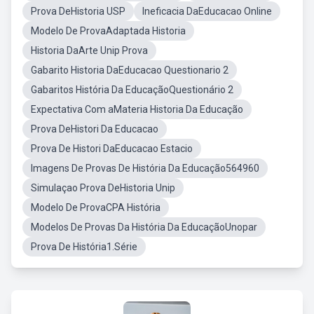
Prova DeHistoria USP
Ineficacia DaEducacao Online
Modelo De ProvaAdaptada Historia
Historia DaArte Unip Prova
Gabarito Historia DaEducacao Questionario 2
Gabaritos História Da EducaçãoQuestionário 2
Expectativa Com aMateria Historia Da Educação
Prova DeHistori Da Educacao
Prova De Histori DaEducacao Estacio
Imagens De Provas De História Da Educação564960
Simulaçao Prova DeHistoria Unip
Modelo De ProvaCPA História
Modelos De Provas Da História Da EducaçãoUnopar
Prova De História1.Série