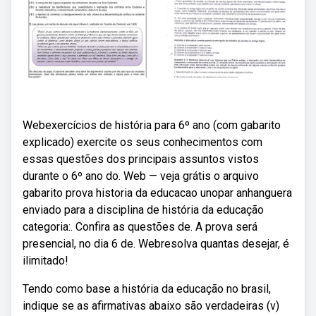
Webexercícios de história para 6º ano (com gabarito
explicado) exercite os seus conhecimentos com
essas questões dos principais assuntos vistos
durante o 6º ano do. Web — veja grátis o arquivo
gabarito prova historia da educacao unopar anhanguera
enviado para a disciplina de história da educação
categoria:. Confira as questões de. A prova será
presencial, no dia 6 de. Webresolva quantas desejar, é
ilimitado!
Tendo como base a história da educação no brasil,
indique se as afirmativas abaixo são verdadeiras (v)