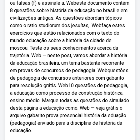
ou falsas (f) e assinale a. Webeste documento contém
8 questões sobre história da educação no brasil e em
civilizações antigas. As questões abordam tópicos
como o ratio studiorum dos jesuítas,. Webfaça estes
exercícios que estão relacionados com o texto do
mundo educação sobre a história da cidade de
moscou. Teste os seus conhecimentos acerca da
trajetória. Web — neste post, vamos abordar a história
da educação brasileira, um tema bastante recorrente
em provas de concursos de pedagogia. Webquestões
de pedagogia de concursos anteriores com gabarito
para resolução grátis. Web10 questões de pedagogia,
a educação como processo de construção histórica,
ensino médio. Marque todas as questões do simulado
desta página a educação como. Web — veja grátis o
arquivo gabarito prova presencial história da eduação
(pedagogia) enviado para a disciplina de história da
educação.