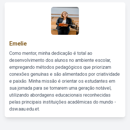
Emelie
Como mentor, minha dedicação é total ao
desenvolvimento dos alunos no ambiente escolar,
empregando métodos pedagógicos que priorizam
conexões genuínas e são alimentados por criatividade
e paixão. Minha missão é orientar os estudantes em
sua jornada para se tornarem uma geração notável,
utilizando abordagens educacionais reconhecidas
pelas principais instituições acadêmicas do mundo -
dsw.aau.edu.et.