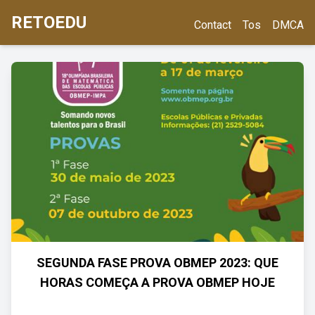
RETOEDU
Contact
Tos
DMCA
SEGUNDA FASE PROVA OBMEP 2023: QUE
HORAS COMEÇA A PROVA OBMEP HOJE