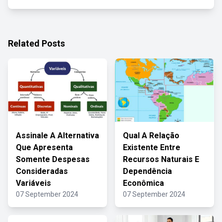
Related Posts
Assinale A Alternativa
Qual A Relação
Que Apresenta
Existente Entre
Somente Despesas
Recursos Naturais E
Consideradas
Dependência
Variáveis
Econômica
07 September 2024
07 September 2024