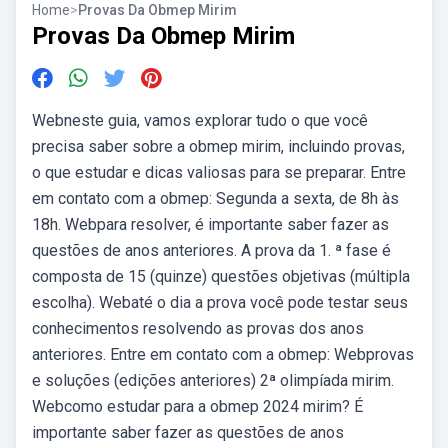
Home
>
Provas Da Obmep Mirim
Provas Da Obmep Mirim
Webneste guia, vamos explorar tudo o que você
precisa saber sobre a obmep mirim, incluindo provas,
o que estudar e dicas valiosas para se preparar. Entre
em contato com a obmep: Segunda a sexta, de 8h às
18h. Webpara resolver, é importante saber fazer as
questões de anos anteriores. A prova da 1. ª fase é
composta de 15 (quinze) questões objetivas (múltipla
escolha). Webaté o dia a prova você pode testar seus
conhecimentos resolvendo as provas dos anos
anteriores. Entre em contato com a obmep: Webprovas
e soluções (edições anteriores) 2ª olimpíada mirim.
Webcomo estudar para a obmep 2024 mirim? É
importante saber fazer as questões de anos