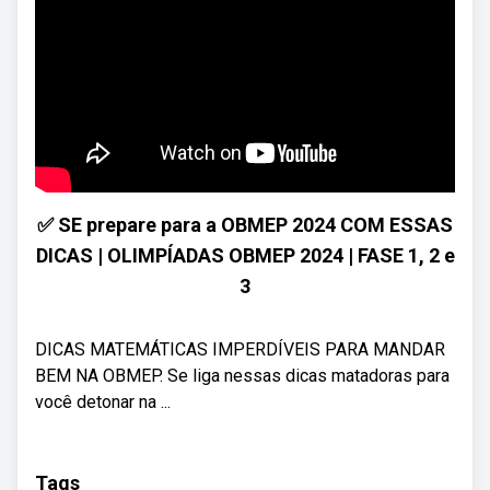
✅ SE prepare para a OBMEP 2024 COM ESSAS
DICAS | OLIMPÍADAS OBMEP 2024 | FASE 1, 2 e
3
DICAS MATEMÁTICAS IMPERDÍVEIS PARA MANDAR
BEM NA OBMEP. Se liga nessas dicas matadoras para
você detonar na ...
Tags