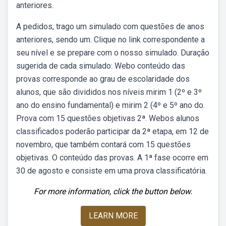
anteriores.
A pedidos, trago um simulado com questões de anos
anteriores, sendo um. Clique no link correspondente a
seu nível e se prepare com o nosso simulado. Duração
sugerida de cada simulado: Webo conteúdo das
provas corresponde ao grau de escolaridade dos
alunos, que são divididos nos níveis mirim 1 (2º e 3º
ano do ensino fundamental) e mirim 2 (4º e 5º ano do.
Prova com 15 questões objetivas 2ª. Webos alunos
classificados poderão participar da 2ª etapa, em 12 de
novembro, que também contará com 15 questões
objetivas. O conteúdo das provas. A 1ª fase ocorre em
30 de agosto e consiste em uma prova classificatória.
For more information, click the button below.
LEARN MORE