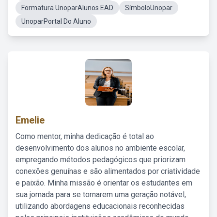
Formatura UnoparAlunos EAD
SímboloUnopar
UnoparPortal Do Aluno
Emelie
Como mentor, minha dedicação é total ao
desenvolvimento dos alunos no ambiente escolar,
empregando métodos pedagógicos que priorizam
conexões genuínas e são alimentados por criatividade
e paixão. Minha missão é orientar os estudantes em
sua jornada para se tornarem uma geração notável,
utilizando abordagens educacionais reconhecidas