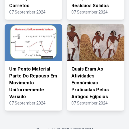
Corretos
Resíduos Sólidos
07 September 2024
07 September 2024
Um Ponto Material
Quais Eram As
Parte Do Repouso Em
Atividades
Movimento
Econômicas
Uniformemente
Praticadas Pelos
Variado
Antigos Egípcios
07 September 2024
07 September 2024