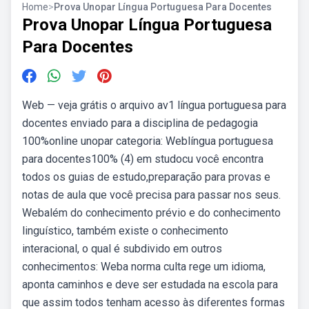
Home
>
Prova Unopar Língua Portuguesa Para Docentes
Prova Unopar Língua Portuguesa
Para Docentes
Web — veja grátis o arquivo av1 língua portuguesa para
docentes enviado para a disciplina de pedagogia
100%online unopar categoria: Weblíngua portuguesa
para docentes100% (4) em studocu você encontra
todos os guias de estudo,preparação para provas e
notas de aula que você precisa para passar nos seus.
Webalém do conhecimento prévio e do conhecimento
linguístico, também existe o conhecimento
interacional, o qual é subdivido em outros
conhecimentos: Weba norma culta rege um idioma,
aponta caminhos e deve ser estudada na escola para
que assim todos tenham acesso às diferentes formas