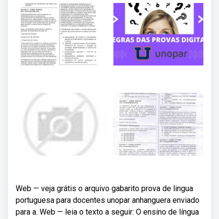
Web — veja grátis o arquivo gabarito prova de lingua
portuguesa para docentes unopar anhanguera enviado
para a. Web — leia o texto a seguir: O ensino de língua