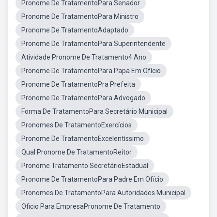
Pronome De TratamentoPara Senador
Pronome De TratamentoPara Ministro
Pronome De TratamentoAdaptado
Pronome De TratamentoPara Superintendente
Atividade Pronome De Tratamento4 Ano
Pronome De TratamentoPara Papa Em Ofício
Pronome De TratamentoPra Prefeita
Pronome De TratamentoPara Advogado
Forma De TratamentoPara Secretário Municipal
Pronomes De TratamentoExercícios
Pronome De TratamentoExcelentíssimo
Qual Pronome De TratamentoReitor
Pronome Tratamento SecretárioEstadual
Pronome De TratamentoPara Padre Em Ofício
Pronomes De TratamentoPara Autoridades Municipal
Oficio Para EmpresaPronome De Tratamento