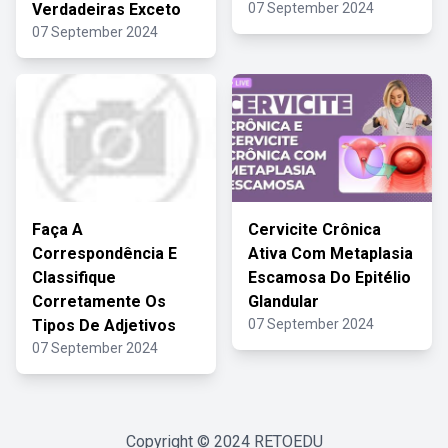
Verdadeiras Exceto
07 September 2024
07 September 2024
Faça A
Cervicite Crônica
Correspondência E
Ativa Com Metaplasia
Classifique
Escamosa Do Epitélio
Corretamente Os
Glandular
Tipos De Adjetivos
07 September 2024
07 September 2024
Copyright © 2024
RETOEDU