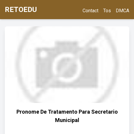
RETOEDU
Contact
Tos
DMCA
Pronome De Tratamento Para Secretario
Municipal