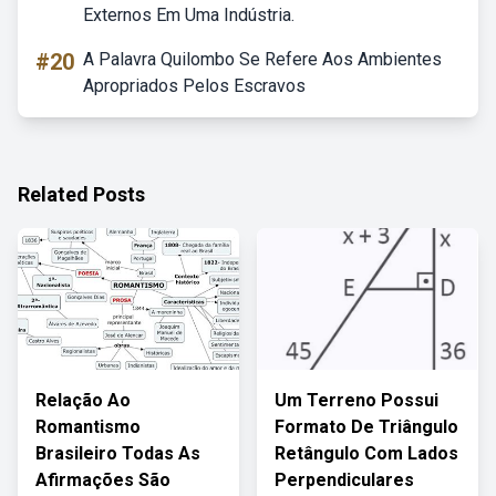
Externos Em Uma Indústria.
#20
A Palavra Quilombo Se Refere Aos Ambientes
Apropriados Pelos Escravos
Related Posts
Relação Ao
Um Terreno Possui
Romantismo
Formato De Triângulo
Brasileiro Todas As
Retângulo Com Lados
Afirmações São
Perpendiculares