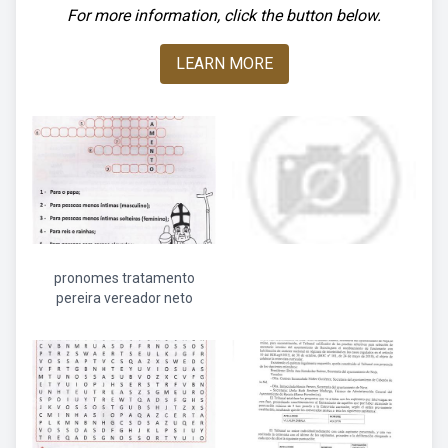
For more information, click the button below.
LEARN MORE
pronomes tratamento
pereira vereador neto