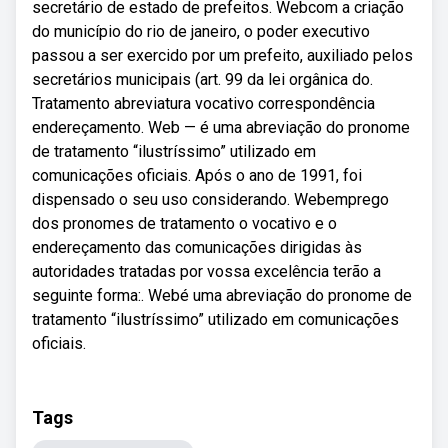
secretário de estado de prefeitos. Webcom a criação
do município do rio de janeiro, o poder executivo
passou a ser exercido por um prefeito, auxiliado pelos
secretários municipais (art. 99 da lei orgânica do.
Tratamento abreviatura vocativo correspondência
endereçamento. Web — é uma abreviação do pronome
de tratamento “ilustríssimo” utilizado em
comunicações oficiais. Após o ano de 1991, foi
dispensado o seu uso considerando. Webemprego
dos pronomes de tratamento o vocativo e o
endereçamento das comunicações dirigidas às
autoridades tratadas por vossa excelência terão a
seguinte forma:. Webé uma abreviação do pronome de
tratamento “ilustríssimo” utilizado em comunicações
oficiais.
Tags