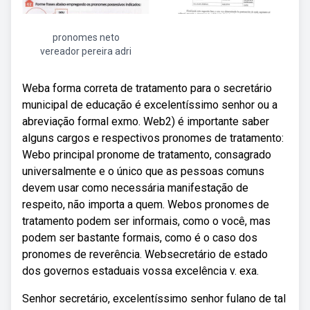
pronomes neto
vereador pereira adri
Weba forma correta de tratamento para o secretário
municipal de educação é excelentíssimo senhor ou a
abreviação formal exmo. Web2) é importante saber
alguns cargos e respectivos pronomes de tratamento:
Webo principal pronome de tratamento, consagrado
universalmente e o único que as pessoas comuns
devem usar como necessária manifestação de
respeito, não importa a quem. Webos pronomes de
tratamento podem ser informais, como o você, mas
podem ser bastante formais, como é o caso dos
pronomes de reverência. Websecretário de estado
dos governos estaduais vossa excelência v. exa.
Senhor secretário, excelentíssimo senhor fulano de tal