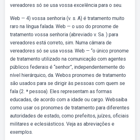
vereadores só se usa vossa excelência para o seu.
Web — 4) vossa senhoria (v. s. A) é tratamento muito
raro na língua falada. Web — o uso do pronome de
tratamento vossa senhoria (abreviado v. Sa. ) para
vereadores está correto, sim. Numa câmara de
vereadores só se usa vossa. Web — “o único pronome
de tratamento utilizado na comunicação com agentes
públicos federais é “senhor”, independentemente do
nível hierárquico, da. Webos pronomes de tratamento
são usados para se dirigir às pessoas com quem se
fala (2. ª pessoa). Eles representam as formas
educadas, de acordo com a idade ou cargo. Websaiba
como usar os pronomes de tratamento para diferentes
autoridades de estado, como prefeitos, juízes, oficiais
militares e eclesiásticos. Veja as abreviações e
exemplos.