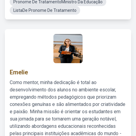
Pronome De TratamentoMinistro Da Educação
ListaDe Pronome De Tratamento
Emelie
Como mentor, minha dedicação é total ao
desenvolvimento dos alunos no ambiente escolar,
empregando métodos pedagógicos que priorizam
conexões genuínas e são alimentados por criatividade
e paixão. Minha missão é orientar os estudantes em
sua jornada para se tornarem uma geração notável,
utilizando abordagens educacionais reconhecidas
pelas principais instituições acadêmicas do mundo -