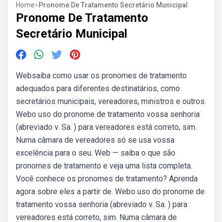
Home
>
Pronome De Tratamento Secretário Municipal
Pronome De Tratamento
Secretário Municipal
Websaiba como usar os pronomes de tratamento
adequados para diferentes destinatários, como
secretários municipais, vereadores, ministros e outros.
Webo uso do pronome de tratamento vossa senhoria
(abreviado v. Sa. ) para vereadores está correto, sim.
Numa câmara de vereadores só se usa vossa
excelência para o seu. Web — saiba o que são
pronomes de tratamento e veja uma lista completa.
Você conhece os pronomes de tratamento? Aprenda
agora sobre eles a partir de. Webo uso do pronome de
tratamento vossa senhoria (abreviado v. Sa. ) para
vereadores está correto, sim. Numa câmara de