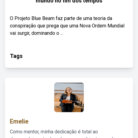
mundo no fim dos tempos
O Projeto Blue Beam faz parte de uma teoria da
conspiração que prega que uma Nova Ordem Mundial
vai surgir, dominando o ...
Tags
Emelie
Como mentor, minha dedicação é total ao