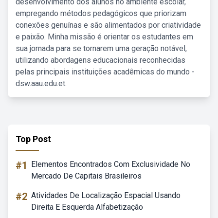
desenvolvimento dos alunos no ambiente escolar,
empregando métodos pedagógicos que priorizam
conexões genuínas e são alimentados por criatividade
e paixão. Minha missão é orientar os estudantes em
sua jornada para se tornarem uma geração notável,
utilizando abordagens educacionais reconhecidas
pelas principais instituições acadêmicas do mundo -
dsw.aau.edu.et.
Top Post
#1
Elementos Encontrados Com Exclusividade No
Mercado De Capitais Brasileiros
#2
Atividades De Localização Espacial Usando
Direita E Esquerda Alfabetização