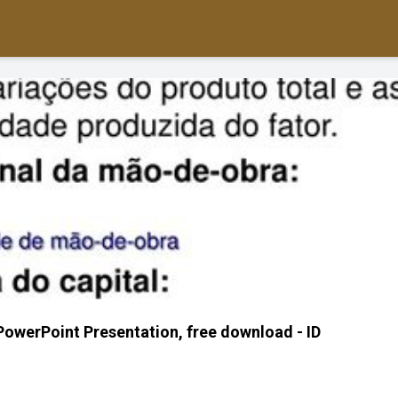
werPoint Presentation, free download - ID