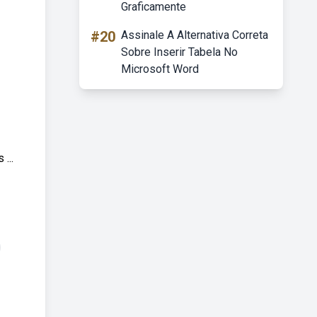
Graficamente
#20
Assinale A Alternativa Correta
Sobre Inserir Tabela No
Microsoft Word
...