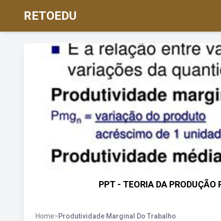
RETOEDU
PPT - TEORIA DA PRODUÇÃO Po
Home
>
Produtividade Marginal Do Trabalho