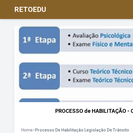
RETOEDU
PROCESSO de HABILITAÇÃO -
Home
>
Processo De Habilitação Legislação De Trânsito