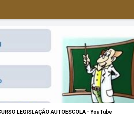
 CURSO LEGISLAÇÃO AUTOESCOLA - YouTube