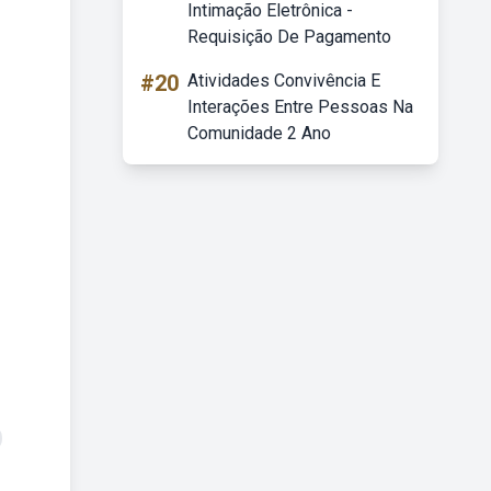
Intimação Eletrônica -
Requisição De Pagamento
#20
Atividades Convivência E
Interações Entre Pessoas Na
Comunidade 2 Ano