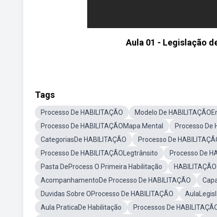
Aula 01 - Legislação d
Tags
Processo De HABILITAÇÃO
Modelo De HABILITAÇÃOE
Processo De HABILITAÇÃOMapa Mental
Processo De
CategoriasDe HABILITAÇÃO
Processo De HABILITAÇÃ
Processo De HABILITAÇÃOLegtrânsito
Processo De 
Pasta DeProcess O Primeira Habilitação
HABILITAÇÃO
AcompanhamentoDe Processo De HABILITAÇÃO
Cap
Duvidas Sobre OProcesso De HABILITAÇÃO
AulaLegisl
Aula PraticaDe Habilitação
Processos De HABILITAÇÃ