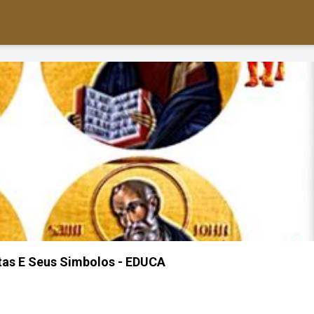
tas E Seus Simbolos - EDUCA