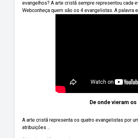
evangelhos? A arte cristã sempre representou cada e
Webconheça quem são os 4 evangelistas. A palavra ev
De onde vieram os
A arte cristã representa os quatro evangelistas por
atribuições ...