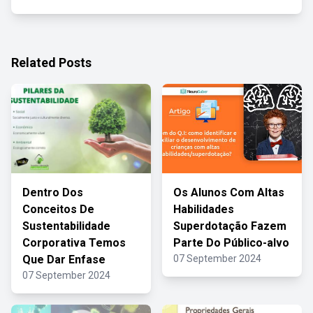
Related Posts
Dentro Dos
Os Alunos Com Altas
Conceitos De
Habilidades
Sustentabilidade
Superdotação Fazem
Corporativa Temos
Parte Do Público-alvo
Que Dar Enfase
07 September 2024
07 September 2024