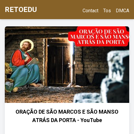
RETOEDU
Contact
Tos
DMCA
ORAÇÃO DE SÃO MARCOS E SÃO MANSO
ATRÁS DA PORTA - YouTube