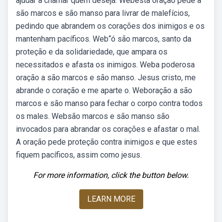
ajudar a chamar quem deseja. Webesta oração pede a
são marcos e são manso para livrar de malefícios,
pedindo que abrandem os corações dos inimigos e os
mantenham pacíficos. Web“ó são marcos, santo da
proteção e da solidariedade, que ampara os
necessitados e afasta os inimigos. Weba poderosa
oração a são marcos e são manso. Jesus cristo, me
abrande o coração e me aparte o. Weboração a são
marcos e são manso para fechar o corpo contra todos
os males. Websão marcos e são manso são
invocados para abrandar os corações e afastar o mal.
A oração pede proteção contra inimigos e que estes
fiquem pacíficos, assim como jesus.
For more information, click the button below.
LEARN MORE