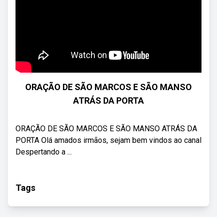
ORAÇÃO DE SÃO MARCOS E SÃO MANSO
ATRÁS DA PORTA
ORAÇÃO DE SÃO MARCOS E SÃO MANSO ATRÁS DA
PORTA Olá amados irmãos, sejam bem vindos ao canal
Despertando a ...
Tags