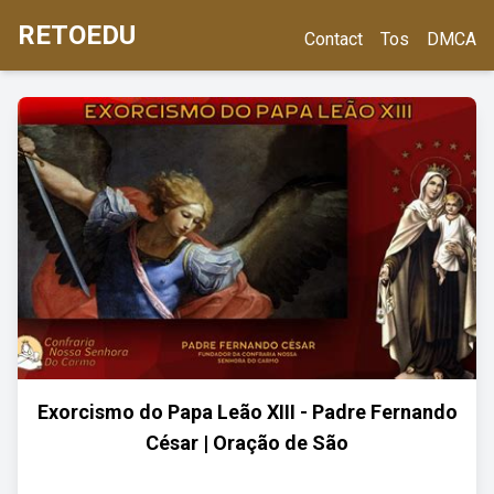
RETOEDU
Contact
Tos
DMCA
Exorcismo do Papa Leão XIII - Padre Fernando
César | Oração de São