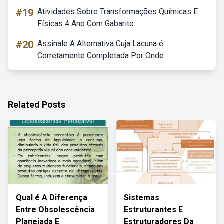
#19
Atividades Sobre Transformações Químicas E
Físicas 4 Ano Com Gabarito
#20
Assinale A Alternativa Cuja Lacuna é
Corretamente Completada Por Onde
Related Posts
Qual é A Diferença
Sistemas
Entre Obsolescência
Estruturantes E
Planejada E
Estruturadores Da