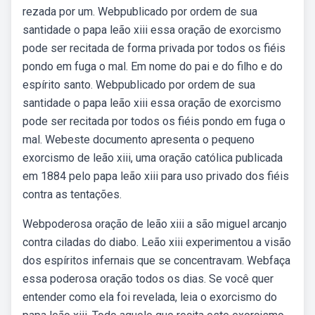
rezada por um. Webpublicado por ordem de sua
santidade o papa leão xiii essa oração de exorcismo
pode ser recitada de forma privada por todos os fiéis
pondo em fuga o mal. Em nome do pai e do filho e do
espírito santo. Webpublicado por ordem de sua
santidade o papa leão xiii essa oração de exorcismo
pode ser recitada por todos os fiéis pondo em fuga o
mal. Webeste documento apresenta o pequeno
exorcismo de leão xiii, uma oração católica publicada
em 1884 pelo papa leão xiii para uso privado dos fiéis
contra as tentações.
Webpoderosa oração de leão xiii a são miguel arcanjo
contra ciladas do diabo. Leão xiii experimentou a visão
dos espíritos infernais que se concentravam. Webfaça
essa poderosa oração todos os dias. Se você quer
entender como ela foi revelada, leia o exorcismo do