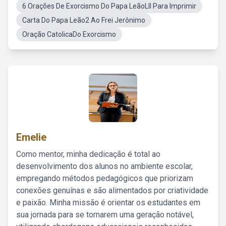
6 Orações De Exorcismo Do Papa LeãoLll Para Imprimir
Carta Do Papa Leão2 Ao Frei Jerônimo
Oração CatolicaDo Exorcismo
Emelie
Como mentor, minha dedicação é total ao
desenvolvimento dos alunos no ambiente escolar,
empregando métodos pedagógicos que priorizam
conexões genuínas e são alimentados por criatividade
e paixão. Minha missão é orientar os estudantes em
sua jornada para se tornarem uma geração notável,