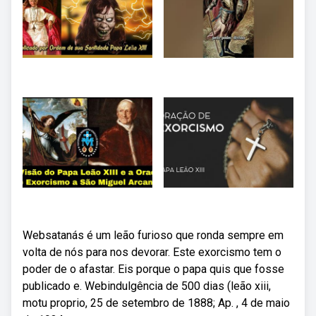
Websatanás é um leão furioso que ronda sempre em
volta de nós para nos devorar. Este exorcismo tem o
poder de o afastar. Eis porque o papa quis que fosse
publicado e. Webindulgência de 500 dias (leão xiii,
motu proprio, 25 de setembro de 1888; Ap. , 4 de maio