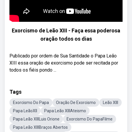
Exorcismo de Leão XIII - Faça essa poderosa
oração todos os dias
Publicado por ordem de Sua Santidade o Papa Leão
XIII essa oração de exorcismo pode ser recitada por
todos os fiéis pondo ...
Tags
Exorcismo Do Papa
Oração De Exorcismo
Leão XIII
Papa LeãoXII
Papa Leão XIIIAteismo
Papa Leão XIIILuis Orione
Exorcismo Do PapaFilme
Papa Leão XIIIBraços Abertos