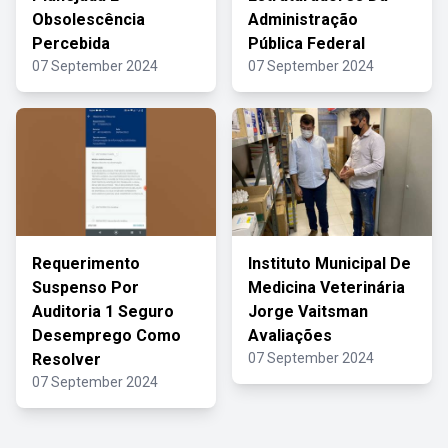
Obsolescência
Administração
Percebida
Pública Federal
07 September 2024
07 September 2024
Requerimento
Instituto Municipal De
Suspenso Por
Medicina Veterinária
Auditoria 1 Seguro
Jorge Vaitsman
Desemprego Como
Avaliações
Resolver
07 September 2024
07 September 2024