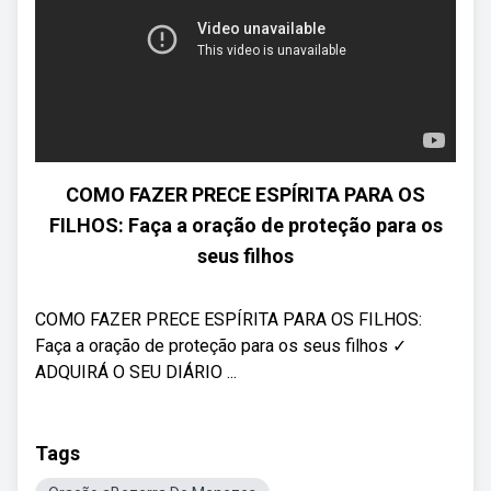
COMO FAZER PRECE ESPÍRITA PARA OS
FILHOS: Faça a oração de proteção para os
seus filhos
COMO FAZER PRECE ESPÍRITA PARA OS FILHOS:
Faça a oração de proteção para os seus filhos ✓
ADQUIRÁ O SEU DIÁRIO ...
Tags