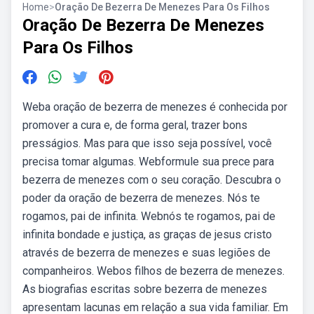
Home
>
Oração De Bezerra De Menezes Para Os Filhos
Oração De Bezerra De Menezes
Para Os Filhos
Weba oração de bezerra de menezes é conhecida por
promover a cura e, de forma geral, trazer bons
presságios. Mas para que isso seja possível, você
precisa tomar algumas. Webformule sua prece para
bezerra de menezes com o seu coração. Descubra o
poder da oração de bezerra de menezes. Nós te
rogamos, pai de infinita. Webnós te rogamos, pai de
infinita bondade e justiça, as graças de jesus cristo
através de bezerra de menezes e suas legiões de
companheiros. Webos filhos de bezerra de menezes.
As biografias escritas sobre bezerra de menezes
apresentam lacunas em relação a sua vida familiar. Em