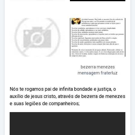
bezerra menezes
mensagem fraterluz
Nós te rogamos pai de infinita bondade e justiça, o
auxílio de jesus cristo, através de bezerra de menezes
e suas legiões de companheiros;