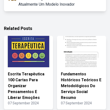
Atualmente Um Modelo Inovador
Related Posts
Escrita Terapêutica
Fundamentos
100 Cartas Para
Históricos Teóricos E
Organizar
Metodológicos Do
Pensamentos E
Serviço Social
Liberar Emoções
Resumo
07 September 2024
07 September 2024