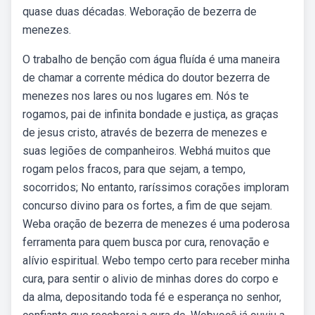
quase duas décadas. Weboração de bezerra de
menezes.
O trabalho de benção com água fluída é uma maneira
de chamar a corrente médica do doutor bezerra de
menezes nos lares ou nos lugares em. Nós te
rogamos, pai de infinita bondade e justiça, as graças
de jesus cristo, através de bezerra de menezes e
suas legiões de companheiros. Webhá muitos que
rogam pelos fracos, para que sejam, a tempo,
socorridos; No entanto, raríssimos corações imploram
concurso divino para os fortes, a fim de que sejam.
Weba oração de bezerra de menezes é uma poderosa
ferramenta para quem busca por cura, renovação e
alívio espiritual. Webo tempo certo para receber minha
cura, para sentir o alivio de minhas dores do corpo e
da alma, depositando toda fé e esperança no senhor,