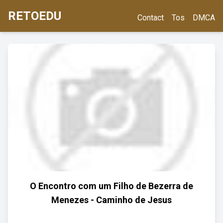
RETOEDU
Contact
Tos
DMCA
O Encontro com um Filho de Bezerra de
Menezes - Caminho de Jesus