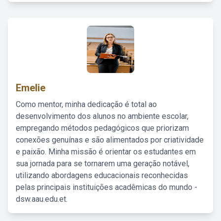
Emelie
Como mentor, minha dedicação é total ao
desenvolvimento dos alunos no ambiente escolar,
empregando métodos pedagógicos que priorizam
conexões genuínas e são alimentados por criatividade
e paixão. Minha missão é orientar os estudantes em
sua jornada para se tornarem uma geração notável,
utilizando abordagens educacionais reconhecidas
pelas principais instituições acadêmicas do mundo -
dsw.aau.edu.et.