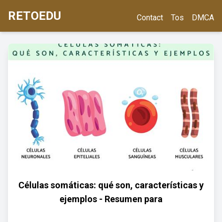
RETOEDU
Contact
Tos
DMCA
Células somáticas: qué son, características y
ejemplos - Resumen para