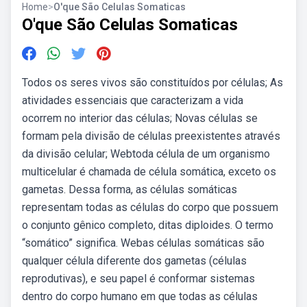
Home
>
O'que São Celulas Somaticas
O'que São Celulas Somaticas
Todos os seres vivos são constituídos por células; As
atividades essenciais que caracterizam a vida
ocorrem no interior das células; Novas células se
formam pela divisão de células preexistentes através
da divisão celular; Webtoda célula de um organismo
multicelular é chamada de célula somática, exceto os
gametas. Dessa forma, as células somáticas
representam todas as células do corpo que possuem
o conjunto gênico completo, ditas diploides. O termo
“somático” significa. Webas células somáticas são
qualquer célula diferente dos gametas (células
reprodutivas), e seu papel é conformar sistemas
dentro do corpo humano em que todas as células