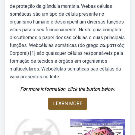
de proteção da glândula mamária. Webas células
somáticas são um tipo de célula presente no
organismo humano e desempenham diversas funções
vitais para o seu funcionamento. Neste guia completo,
discutiremos o papel dessas células e suas principais
funções. Webcélulas somáticas (do grego σωματικός:
Corporal) [1] são quaisquer células responsáveis pela
formação de tecidos e órgãos em organismos
multicelulares. Webcélulas somáticas são células da
vaca presentes no leite.
For more information, click the button below.
LEARN MORE