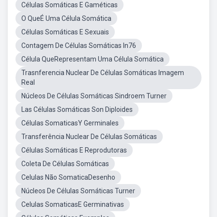
Células Somáticas E Gaméticas
O QueÉ Uma Célula Somática
Células Somáticas E Sexuais
Contagem De Células Somáticas In76
Célula QueRepresentam Uma Célula Somática
Trasnferencia Nuclear De Células Somáticas Imagem
Real
Núcleos De Células Somáticas Sindroem Turner
Las Células Somáticas Son Diploides
Células SomaticasY Germinales
Transferência Nuclear De Células Somáticas
Células Somáticas E Reprodutoras
Coleta De Células Somáticas
Celulas Não SomaticaDesenho
Núcleos De Células Somáticas Turner
Celulas SomaticasE Germinativas