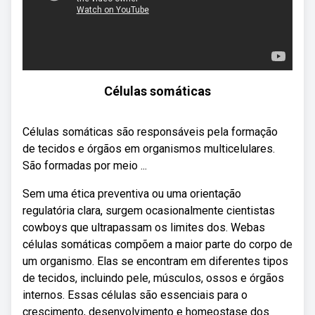
Células somáticas
Células somáticas são responsáveis pela formação
de tecidos e órgãos em organismos multicelulares.
São formadas por meio ...
Sem uma ética preventiva ou uma orientação
regulatória clara, surgem ocasionalmente cientistas
cowboys que ultrapassam os limites dos. Webas
células somáticas compõem a maior parte do corpo de
um organismo. Elas se encontram em diferentes tipos
de tecidos, incluindo pele, músculos, ossos e órgãos
internos. Essas células são essenciais para o
crescimento, desenvolvimento e homeostase dos