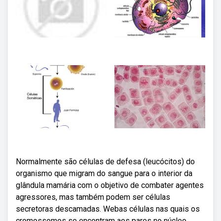
Normalmente são células de defesa (leucócitos) do
organismo que migram do sangue para o interior da
glândula mamária com o objetivo de combater agentes
agressores, mas também podem ser células
secretoras descamadas. Webas células nas quais os
cromossomos se encontram aos pares no núcleo