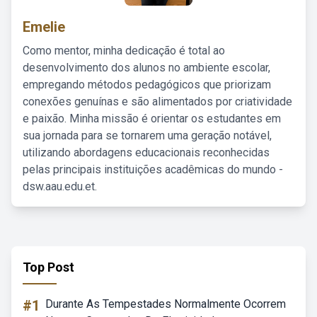
Emelie
Como mentor, minha dedicação é total ao
desenvolvimento dos alunos no ambiente escolar,
empregando métodos pedagógicos que priorizam
conexões genuínas e são alimentados por criatividade
e paixão. Minha missão é orientar os estudantes em
sua jornada para se tornarem uma geração notável,
utilizando abordagens educacionais reconhecidas
pelas principais instituições acadêmicas do mundo -
dsw.aau.edu.et.
Top Post
#1
Durante As Tempestades Normalmente Ocorrem