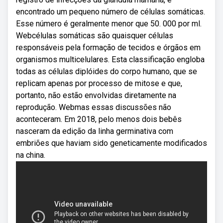
encontrado um pequeno número de células somáticas.
Esse número é geralmente menor que 50. 000 por ml.
Webcélulas somáticas são quaisquer células
responsáveis pela formação de tecidos e órgãos em
organismos multicelulares. Esta classificação engloba
todas as células diplóides do corpo humano, que se
replicam apenas por processo de mitose e que,
portanto, não estão envolvidas diretamente na
reprodução. Webmas essas discussões não
aconteceram. Em 2018, pelo menos dois bebês
nasceram da edição da linha germinativa com
embriões que haviam sido geneticamente modificados
na china.