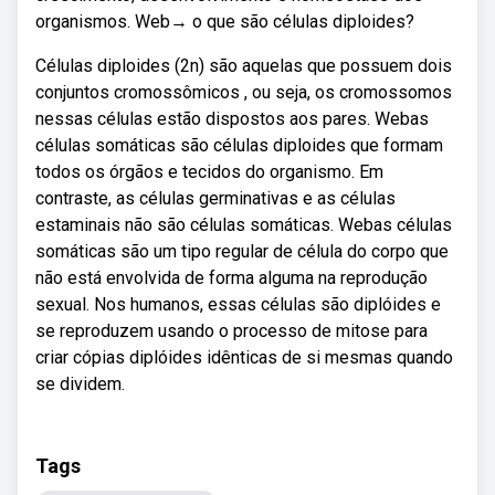
organismos. Web→ o que são células diploides?
Células diploides (2n) são aquelas que possuem dois
conjuntos cromossômicos , ou seja, os cromossomos
nessas células estão dispostos aos pares. Webas
células somáticas são células diploides que formam
todos os órgãos e tecidos do organismo. Em
contraste, as células germinativas e as células
estaminais não são células somáticas. Webas células
somáticas são um tipo regular de célula do corpo que
não está envolvida de forma alguma na reprodução
sexual. Nos humanos, essas células são diplóides e
se reproduzem usando o processo de mitose para
criar cópias diplóides idênticas de si mesmas quando
se dividem.
Tags