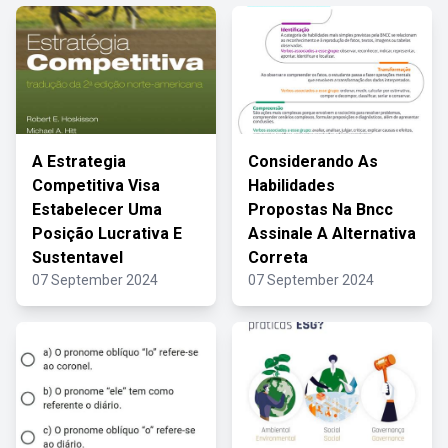
A Estrategia
Considerando As
Competitiva Visa
Habilidades
Estabelecer Uma
Propostas Na Bncc
Posição Lucrativa E
Assinale A Alternativa
Sustentavel
Correta
07 September 2024
07 September 2024