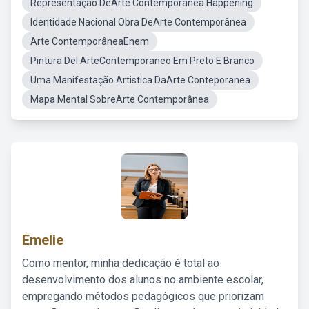
Representação DeArte Contemporânea Happening
Identidade Nacional Obra DeArte Contemporânea
Arte ContemporâneaEnem
Pintura Del ArteContemporaneo Em Preto E Branco
Uma Manifestação Artistica DaArte Conteporanea
Mapa Mental SobreArte Contemporânea
Emelie
Como mentor, minha dedicação é total ao
desenvolvimento dos alunos no ambiente escolar,
empregando métodos pedagógicos que priorizam