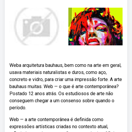
Weba arquitetura bauhaus, bem como na arte em geral,
usava materiais naturalistas e duros, como aço,
concreto e vidro, para criar uma impressão forte. A arte
bauhaus muitas. Web — o que é arte contemporânea?
Postado 12 anos atrás. Os estudiosos de arte não
conseguem chegar a um consenso sobre quando o
período.
Web — a arte contemporânea é definida como
expressões artísticas criadas no contexto atual,