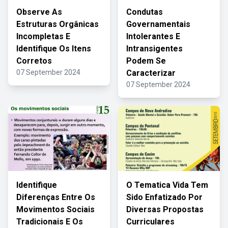
Observe As
Condutas
Estruturas Orgânicas
Governamentais
Incompletas E
Intolerantes E
Identifique Os Itens
Intransigentes
Corretos
Podem Se
07 September 2024
Caracterizar
07 September 2024
Identifique
O Tematica Vida Tem
Diferenças Entre Os
Sido Enfatizado Por
Movimentos Sociais
Diversas Propostas
Tradicionais E Os
Curriculares