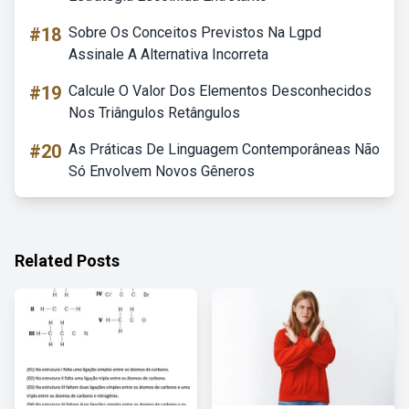
#18
Sobre Os Conceitos Previstos Na Lgpd
Assinale A Alternativa Incorreta
#19
Calcule O Valor Dos Elementos Desconhecidos
Nos Triângulos Retângulos
#20
As Práticas De Linguagem Contemporâneas Não
Só Envolvem Novos Gêneros
Related Posts