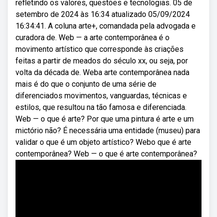
refletindo os valores, questões e tecnologias. 05 de
setembro de 2024 às 16:34 atualizado 05/09/2024
16:34:41. A coluna arte+, comandada pela advogada e
curadora de. Web — a arte contemporânea é o
movimento artístico que corresponde às criações
feitas a partir de meados do século xx, ou seja, por
volta da década de. Weba arte contemporânea nada
mais é do que o conjunto de uma série de
diferenciados movimentos, vanguardas, técnicas e
estilos, que resultou na tão famosa e diferenciada.
Web — o que é arte? Por que uma pintura é arte e um
mictório não? É necessária uma entidade (museu) para
validar o que é um objeto artístico? Webo que é arte
contemporânea? Web — o que é arte contemporânea?