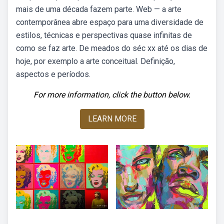
mais de uma década fazem parte. Web — a arte
contemporânea abre espaço para uma diversidade de
estilos, técnicas e perspectivas quase infinitas de
como se faz arte. De meados do séc xx até os dias de
hoje, por exemplo a arte conceitual. Definição,
aspectos e períodos.
For more information, click the button below.
LEARN MORE