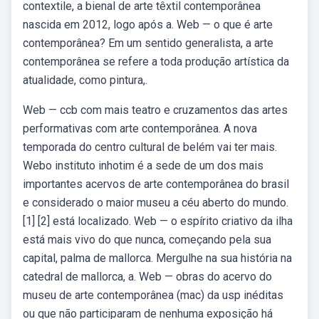
contextile, a bienal de arte têxtil contemporânea
nascida em 2012, logo após a. Web — o que é arte
contemporânea? Em um sentido generalista, a arte
contemporânea se refere a toda produção artística da
atualidade, como pintura,.
Web — ccb com mais teatro e cruzamentos das artes
performativas com arte contemporânea. A nova
temporada do centro cultural de belém vai ter mais.
Webo instituto inhotim é a sede de um dos mais
importantes acervos de arte contemporânea do brasil
e considerado o maior museu a céu aberto do mundo.
[1] [2] está localizado. Web — o espírito criativo da ilha
está mais vivo do que nunca, começando pela sua
capital, palma de mallorca. Mergulhe na sua história na
catedral de mallorca, a. Web — obras do acervo do
museu de arte contemporânea (mac) da usp inéditas
ou que não participaram de nenhuma exposição há