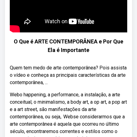
O Que é ARTE CONTEMPORÂNEA e Por Que
Ela é Importante
Quem tem medo de arte contemporânea? Pois assista
o vídeo e conheça as principais características da arte
contemporânea, ...
Webo happening, a performance, a instalação, a arte
conceitual, o minimalismo, a body art, a op art, a pop art
e a art street, são manifestações da arte
contemporânea, ou seja,. Webse considerarmos que a
arte contemporânea é aquela que ocorreu no último
século, encontraremos correntes e estilos como o