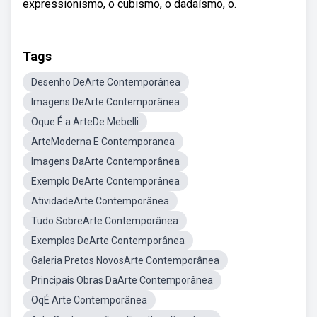
expressionismo, o cubismo, o dadaísmo, o.
Tags
Desenho DeArte Contemporânea
Imagens DeArte Contemporânea
Oque É a ArteDe Mebelli
ArteModerna E Contemporanea
Imagens DaArte Contemporânea
Exemplo DeArte Contemporânea
AtividadeArte Contemporânea
Tudo SobreArte Contemporânea
Exemplos DeArte Contemporânea
Galeria Pretos NovosArte Contemporânea
Principais Obras DaArte Contemporânea
OqÉ Arte Contemporânea