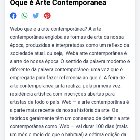
Oque é Arte Contemporanea
Webo que é a arte contemporânea? A arte
contemporânea engloba as formas de arte da nossa
época, produzidas e interpretadas como um reflexo da
sociedade atual, ou seja,. Weba arte contemporânea é
a arte de nossa época. O sentido da palavra moderno é
diferente da palavra contemporâneo, uma vez que é
empregada para fazer referência ao que é. A feira de
arte contemporânea junta realiza, pela primeira vez,
residência artística com inscrições abertas para
artistas de todo o país. Web — a arte contemporânea é
a parte mais recente da nossa história da arte. Os
teóricos geralmente têm um consenso de definir a arte
contemporânea como. Web — vai durar 100 dias (mais
um mês e meio do que o habitual) a sétima edição da