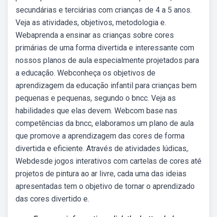
secundárias e terciárias com crianças de 4 a 5 anos.
Veja as atividades, objetivos, metodologia e.
Webaprenda a ensinar as crianças sobre cores
primárias de uma forma divertida e interessante com
nossos planos de aula especialmente projetados para
a educação. Webconheça os objetivos de
aprendizagem da educação infantil para crianças bem
pequenas e pequenas, segundo o bncc. Veja as
habilidades que elas devem. Webcom base nas
competências da bncc, elaboramos um plano de aula
que promove a aprendizagem das cores de forma
divertida e eficiente. Através de atividades lúdicas,.
Webdesde jogos interativos com cartelas de cores até
projetos de pintura ao ar livre, cada uma das ideias
apresentadas tem o objetivo de tornar o aprendizado
das cores divertido e.