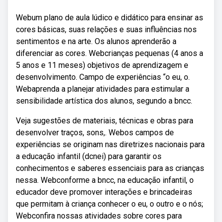
Webum plano de aula lúdico e didático para ensinar as
cores básicas, suas relações e suas influências nos
sentimentos e na arte. Os alunos aprenderão a
diferenciar as cores. Webcrianças pequenas (4 anos a
5 anos e 11 meses) objetivos de aprendizagem e
desenvolvimento. Campo de experiências “o eu, o.
Webaprenda a planejar atividades para estimular a
sensibilidade artística dos alunos, segundo a bncc.
Veja sugestões de materiais, técnicas e obras para
desenvolver traços, sons,. Webos campos de
experiências se originam nas diretrizes nacionais para
a educação infantil (dcnei) para garantir os
conhecimentos e saberes essenciais para as crianças
nessa. Webconforme a bncc, na educação infantil, o
educador deve promover interações e brincadeiras
que permitam à criança conhecer o eu, o outro e o nós;
Webconfira nossas atividades sobre cores para