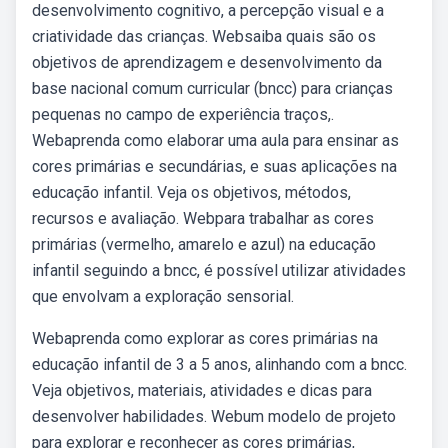
desenvolvimento cognitivo, a percepção visual e a
criatividade das crianças. Websaiba quais são os
objetivos de aprendizagem e desenvolvimento da
base nacional comum curricular (bncc) para crianças
pequenas no campo de experiência traços,.
Webaprenda como elaborar uma aula para ensinar as
cores primárias e secundárias, e suas aplicações na
educação infantil. Veja os objetivos, métodos,
recursos e avaliação. Webpara trabalhar as cores
primárias (vermelho, amarelo e azul) na educação
infantil seguindo a bncc, é possível utilizar atividades
que envolvam a exploração sensorial.
Webaprenda como explorar as cores primárias na
educação infantil de 3 a 5 anos, alinhando com a bncc.
Veja objetivos, materiais, atividades e dicas para
desenvolver habilidades. Webum modelo de projeto
para explorar e reconhecer as cores primárias,