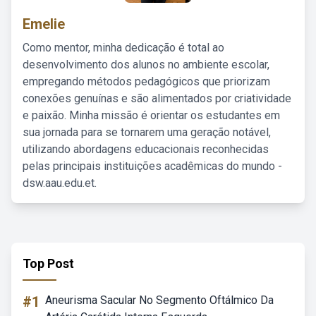
Emelie
Como mentor, minha dedicação é total ao
desenvolvimento dos alunos no ambiente escolar,
empregando métodos pedagógicos que priorizam
conexões genuínas e são alimentados por criatividade
e paixão. Minha missão é orientar os estudantes em
sua jornada para se tornarem uma geração notável,
utilizando abordagens educacionais reconhecidas
pelas principais instituições acadêmicas do mundo -
dsw.aau.edu.et.
Top Post
#1
Aneurisma Sacular No Segmento Oftálmico Da