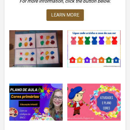
For more information, click the button below.
LEARN MORE