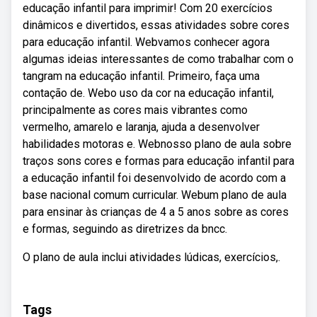
educação infantil para imprimir! Com 20 exercícios
dinâmicos e divertidos, essas atividades sobre cores
para educação infantil. Webvamos conhecer agora
algumas ideias interessantes de como trabalhar com o
tangram na educação infantil. Primeiro, faça uma
contação de. Webo uso da cor na educação infantil,
principalmente as cores mais vibrantes como
vermelho, amarelo e laranja, ajuda a desenvolver
habilidades motoras e. Webnosso plano de aula sobre
traços sons cores e formas para educação infantil para
a educação infantil foi desenvolvido de acordo com a
base nacional comum curricular. Webum plano de aula
para ensinar às crianças de 4 a 5 anos sobre as cores
e formas, seguindo as diretrizes da bncc.
O plano de aula inclui atividades lúdicas, exercícios,.
Tags