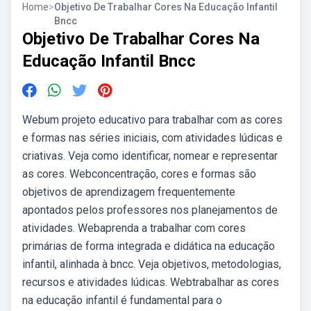
Home
>
Objetivo De Trabalhar Cores Na Educação Infantil
Bncc
Objetivo De Trabalhar Cores Na
Educação Infantil Bncc
Webum projeto educativo para trabalhar com as cores
e formas nas séries iniciais, com atividades lúdicas e
criativas. Veja como identificar, nomear e representar
as cores. Webconcentração, cores e formas são
objetivos de aprendizagem frequentemente
apontados pelos professores nos planejamentos de
atividades. Webaprenda a trabalhar com cores
primárias de forma integrada e didática na educação
infantil, alinhada à bncc. Veja objetivos, metodologias,
recursos e atividades lúdicas. Webtrabalhar as cores
na educação infantil é fundamental para o