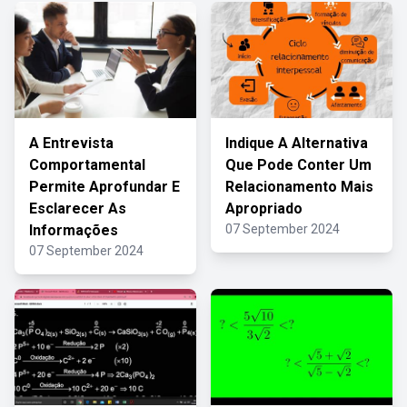
A Entrevista
Indique A Alternativa
Comportamental
Que Pode Conter Um
Permite Aprofundar E
Relacionamento Mais
Esclarecer As
Apropriado
Informações
07 September 2024
07 September 2024