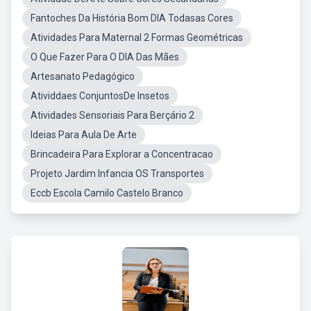
Fantoches Da História Bom DIA Todasas Cores
Atividades Para Maternal 2 Formas Geométricas
O Que Fazer Para O DIA Das Mães
Artesanato Pedagógico
Atividdaes ConjuntosDe Insetos
Atividades Sensoriais Para Berçário 2
Ideias Para Aula De Arte
Brincadeira Para Explorar a Concentracao
Projeto Jardim Infancia OS Transportes
Eccb Escola Camilo Castelo Branco