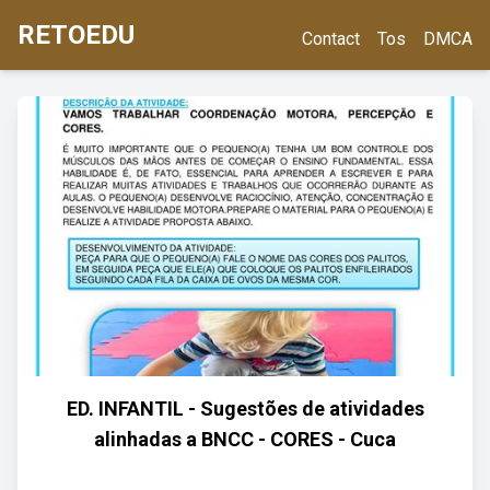
RETOEDU
Contact
Tos
DMCA
ED. INFANTIL - Sugestões de atividades
alinhadas a BNCC - CORES - Cuca