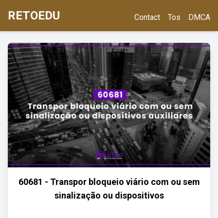
RETOEDU
Contact
Tos
DMCA
60681 - Transpor bloqueio viário com ou sem
sinalização ou dispositivos