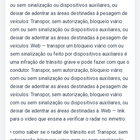
ou sem sinalização ou dispositivos auxiliares, ou
deixar de adentrar as áreas destinadas à pesagem de
veículos: Transpor, sem autorização, bloqueio viário
com ou sem sinalização ou dispositivos auxiliares, ou
deixar de adentrar as áreas destinadas à pesagem de
veículos: Web — transpor um bloqueio viário com ou
sem sinalização ou feito por dispositivos auxiliares é
uma infração de trânsito grave e pode fazer com que o
condutor. Transpor, sem autorização, bloqueio viário
com ou sem sinalização ou dispositivos auxiliares, ou
deixar de adentrar as áreas destinadas à pesagem de
veículos: Transpor, sem autorização, bloqueio viário
com ou sem sinalização ou dispositivos auxiliares, ou
deixar de adentrar as áreas destinadas à. Web — link
para o vídeo que ensina a verificar o radar no inmetro:
• como saber se o radar de trânsito est. Transpor, sem