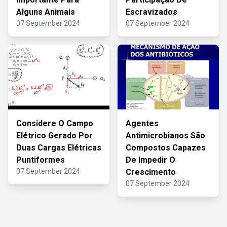
Alguns Animais
Escravizados
07 September 2024
07 September 2024
Considere O Campo
Agentes
Elétrico Gerado Por
Antimicrobianos São
Duas Cargas Elétricas
Compostos Capazes
Puntiformes
De Impedir O
07 September 2024
Crescimento
07 September 2024