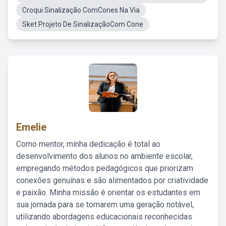
Croqui Sinalização ComCones Na Via
Sket Projeto De SinalizaçãoCom Cone
Emelie
Como mentor, minha dedicação é total ao
desenvolvimento dos alunos no ambiente escolar,
empregando métodos pedagógicos que priorizam
conexões genuínas e são alimentados por criatividade
e paixão. Minha missão é orientar os estudantes em
sua jornada para se tornarem uma geração notável,
utilizando abordagens educacionais reconhecidas