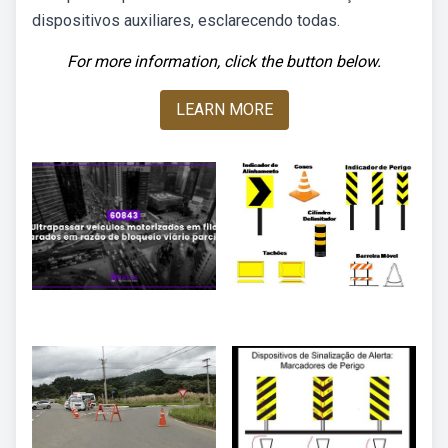
dispositivos auxiliares, esclarecendo todas.
For more information, click the button below.
LEARN MORE