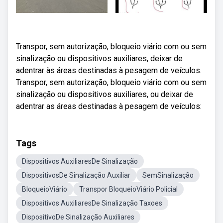
Transpor, sem autorização, bloqueio viário com ou sem
sinalização ou dispositivos auxiliares, deixar de
adentrar às áreas destinadas à pesagem de veículos.
Transpor, sem autorização, bloqueio viário com ou sem
sinalização ou dispositivos auxiliares, ou deixar de
adentrar as áreas destinadas à pesagem de veículos:
Tags
Dispositivos AuxiliaresDe Sinalização
DispositivosDe Sinalização Auxiliar
SemSinalização
BloqueioViário
Transpor BloqueioViário Policial
Dispositivos AuxiliaresDe Sinalização Taxoes
DispositivoDe Sinalização Auxiliares