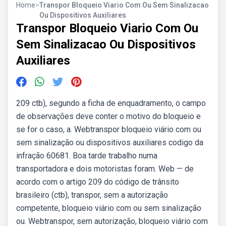
Home
>
Transpor Bloqueio Viario Com Ou Sem Sinalizacao
Ou Dispositivos Auxiliares
Transpor Bloqueio Viario Com Ou
Sem Sinalizacao Ou Dispositivos
Auxiliares
209 ctb), segundo a ficha de enquadramento, o campo
de observações deve conter o motivo do bloqueio e
se for o caso, a. Webtranspor bloqueio viário com ou
sem sinalização ou dispositivos auxiliares codigo da
infração 60681. Boa tarde trabalho numa
transportadora e dois motoristas foram. Web — de
acordo com o artigo 209 do código de trânsito
brasileiro (ctb), transpor, sem a autorização
competente, bloqueio viário com ou sem sinalização
ou. Webtranspor, sem autorização, bloqueio viário com