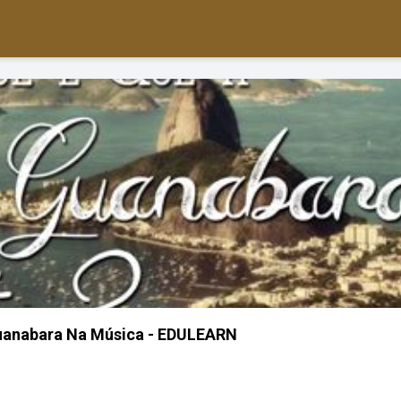
Guanabara Na Música - EDULEARN