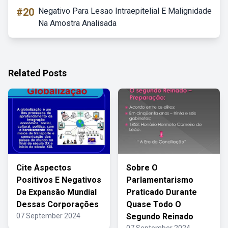
#20
Negativo Para Lesao Intraepitelial E Malignidade
Na Amostra Analisada
Related Posts
Cite Aspectos
Sobre O
Positivos E Negativos
Parlamentarismo
Da Expansão Mundial
Praticado Durante
Dessas Corporações
Quase Todo O
07 September 2024
Segundo Reinado