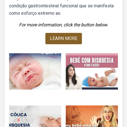
condição gastrointestinal funcional que se manifesta
como esforço extremo ao.
For more information, click the button below.
LEARN MORE