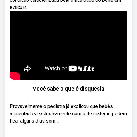
evacuar.
Você sabe o que é disquesia
Provavelmente o pediatra já explicou que bebês
alimentados exclusivamente com leite materno podem
ficar alguns dias sem ...