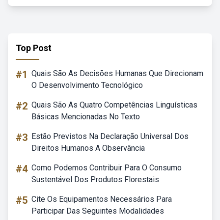
Top Post
#1
Quais São As Decisões Humanas Que Direcionam
O Desenvolvimento Tecnológico
#2
Quais São As Quatro Competências Linguísticas
Básicas Mencionadas No Texto
#3
Estão Previstos Na Declaração Universal Dos
Direitos Humanos A Observância
#4
Como Podemos Contribuir Para O Consumo
Sustentável Dos Produtos Florestais
#5
Cite Os Equipamentos Necessários Para
Participar Das Seguintes Modalidades