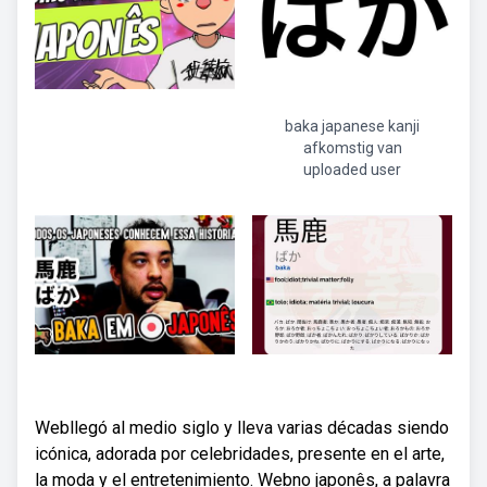
baka japanese kanji
afkomstig van
uploaded user
Webllegó al medio siglo y lleva varias décadas siendo
icónica, adorada por celebridades, presente en el arte,
la moda y el entretenimiento. Webno japonês, a palavra