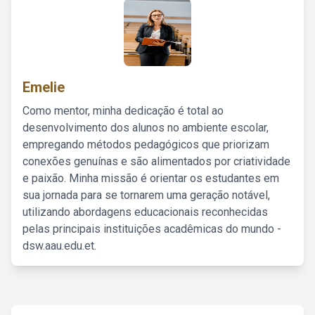
Emelie
Como mentor, minha dedicação é total ao
desenvolvimento dos alunos no ambiente escolar,
empregando métodos pedagógicos que priorizam
conexões genuínas e são alimentados por criatividade
e paixão. Minha missão é orientar os estudantes em
sua jornada para se tornarem uma geração notável,
utilizando abordagens educacionais reconhecidas
pelas principais instituições acadêmicas do mundo -
dsw.aau.edu.et.