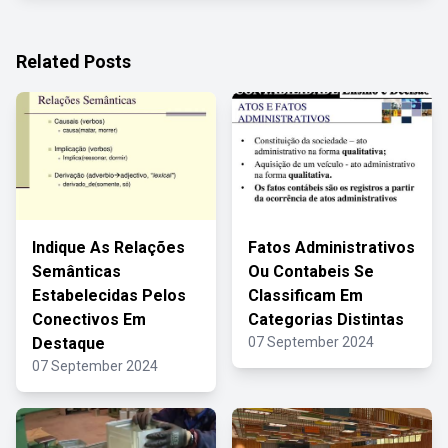
Related Posts
Indique As Relações
Fatos Administrativos
Semânticas
Ou Contabeis Se
Estabelecidas Pelos
Classificam Em
Conectivos Em
Categorias Distintas
Destaque
07 September 2024
07 September 2024