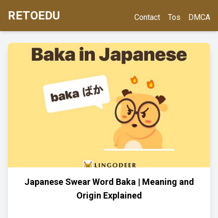
RETOEDU
Contact
Tos
DMCA
Japanese Swear Word Baka | Meaning and
Origin Explained