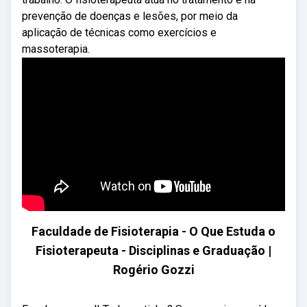
prevenção de doenças e lesões, por meio da
aplicação de técnicas como exercícios e
massoterapia.
Faculdade de Fisioterapia - O Que Estuda o
Fisioterapeuta - Disciplinas e Graduação |
Rogério Gozzi