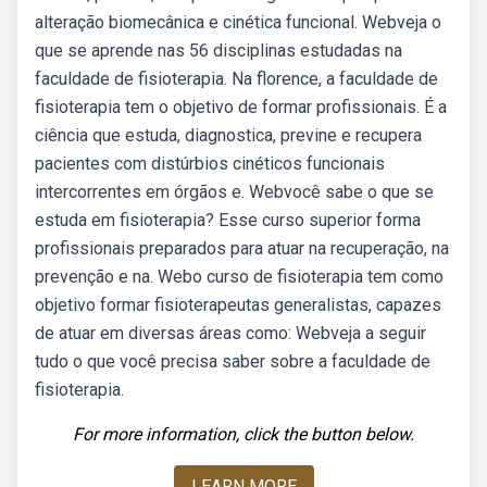
alteração biomecânica e cinética funcional. Webveja o
que se aprende nas 56 disciplinas estudadas na
faculdade de fisioterapia. Na florence, a faculdade de
fisioterapia tem o objetivo de formar profissionais. É a
ciência que estuda, diagnostica, previne e recupera
pacientes com distúrbios cinéticos funcionais
intercorrentes em órgãos e. Webvocê sabe o que se
estuda em fisioterapia? Esse curso superior forma
profissionais preparados para atuar na recuperação, na
prevenção e na. Webo curso de fisioterapia tem como
objetivo formar fisioterapeutas generalistas, capazes
de atuar em diversas áreas como: Webveja a seguir
tudo o que você precisa saber sobre a faculdade de
fisioterapia.
For more information, click the button below.
LEARN MORE