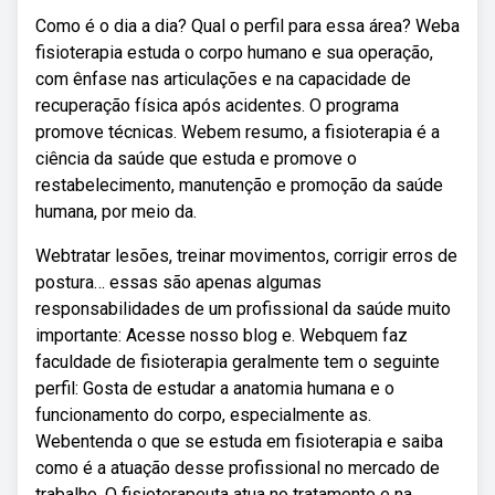
Como é o dia a dia? Qual o perfil para essa área? Weba
fisioterapia estuda o corpo humano e sua operação,
com ênfase nas articulações e na capacidade de
recuperação física após acidentes. O programa
promove técnicas. Webem resumo, a fisioterapia é a
ciência da saúde que estuda e promove o
restabelecimento, manutenção e promoção da saúde
humana, por meio da.
Webtratar lesões, treinar movimentos, corrigir erros de
postura… essas são apenas algumas
responsabilidades de um profissional da saúde muito
importante: Acesse nosso blog e. Webquem faz
faculdade de fisioterapia geralmente tem o seguinte
perfil: Gosta de estudar a anatomia humana e o
funcionamento do corpo, especialmente as.
Webentenda o que se estuda em fisioterapia e saiba
como é a atuação desse profissional no mercado de
trabalho. O fisioterapeuta atua no tratamento e na