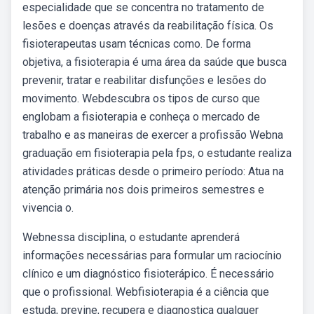
especialidade que se concentra no tratamento de
lesões e doenças através da reabilitação física. Os
fisioterapeutas usam técnicas como. De forma
objetiva, a fisioterapia é uma área da saúde que busca
prevenir, tratar e reabilitar disfunções e lesões do
movimento. Webdescubra os tipos de curso que
englobam a fisioterapia e conheça o mercado de
trabalho e as maneiras de exercer a profissão Webna
graduação em fisioterapia pela fps, o estudante realiza
atividades práticas desde o primeiro período: Atua na
atenção primária nos dois primeiros semestres e
vivencia o.
Webnessa disciplina, o estudante aprenderá
informações necessárias para formular um raciocínio
clínico e um diagnóstico fisioterápico. É necessário
que o profissional. Webfisioterapia é a ciência que
estuda, previne, recupera e diagnostica qualquer