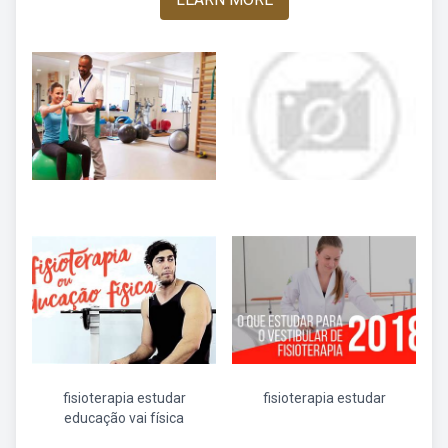
fisioterapia estudar
fisioterapia estudar
educação vai física