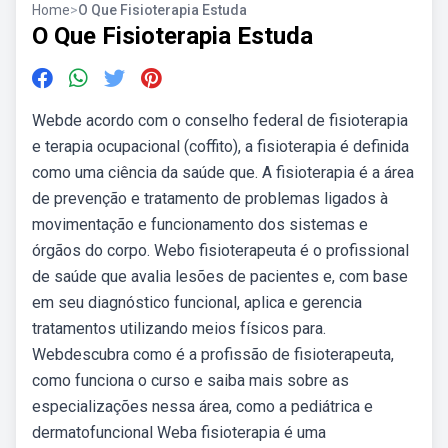
Home
>
O Que Fisioterapia Estuda
O Que Fisioterapia Estuda
Webde acordo com o conselho federal de fisioterapia
e terapia ocupacional (coffito), a fisioterapia é definida
como uma ciência da saúde que. A fisioterapia é a área
de prevenção e tratamento de problemas ligados à
movimentação e funcionamento dos sistemas e
órgãos do corpo. Webo fisioterapeuta é o profissional
de saúde que avalia lesões de pacientes e, com base
em seu diagnóstico funcional, aplica e gerencia
tratamentos utilizando meios físicos para.
Webdescubra como é a profissão de fisioterapeuta,
como funciona o curso e saiba mais sobre as
especializações nessa área, como a pediátrica e
dermatofuncional Weba fisioterapia é uma