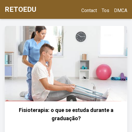
RETOEDU
Contact
Tos
DMCA
Fisioterapia: o que se estuda durante a
graduação?