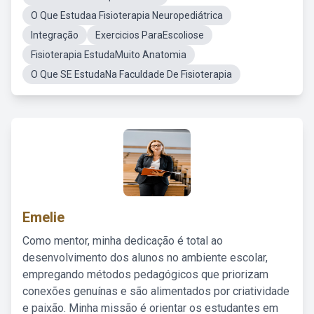
O Que Estudaa Fisioterapia Neuropediátrica
Integração
Exercicios ParaEscoliose
Fisioterapia EstudaMuito Anatomia
O Que SE EstudaNa Faculdade De Fisioterapia
Emelie
Como mentor, minha dedicação é total ao
desenvolvimento dos alunos no ambiente escolar,
empregando métodos pedagógicos que priorizam
conexões genuínas e são alimentados por criatividade
e paixão. Minha missão é orientar os estudantes em