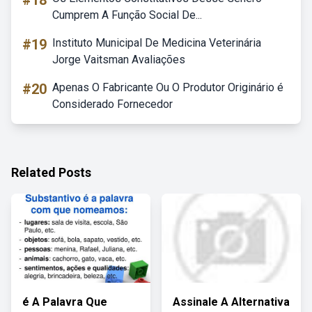
#18
Cumprem A Função Social De...
#19
Instituto Municipal De Medicina Veterinária
Jorge Vaitsman Avaliações
#20
Apenas O Fabricante Ou O Produtor Originário é
Considerado Fornecedor
Related Posts
é A Palavra Que
Assinale A Alternativa