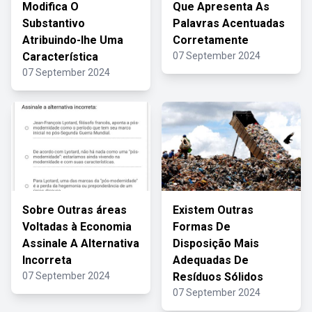
Modifica O
Que Apresenta As
Substantivo
Palavras Acentuadas
Atribuindo-lhe Uma
Corretamente
Característica
07 September 2024
07 September 2024
Sobre Outras áreas
Existem Outras
Voltadas à Economia
Formas De
Assinale A Alternativa
Disposição Mais
Incorreta
Adequadas De
07 September 2024
Resíduos Sólidos
07 September 2024