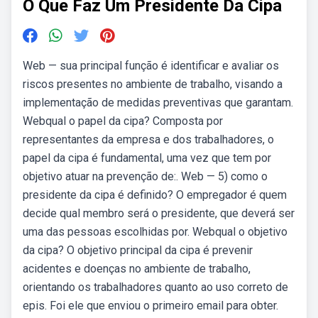
O Que Faz Um Presidente Da Cipa
Web — sua principal função é identificar e avaliar os
riscos presentes no ambiente de trabalho, visando a
implementação de medidas preventivas que garantam.
Webqual o papel da cipa? Composta por
representantes da empresa e dos trabalhadores, o
papel da cipa é fundamental, uma vez que tem por
objetivo atuar na prevenção de:. Web — 5) como o
presidente da cipa é definido? O empregador é quem
decide qual membro será o presidente, que deverá ser
uma das pessoas escolhidas por. Webqual o objetivo
da cipa? O objetivo principal da cipa é prevenir
acidentes e doenças no ambiente de trabalho,
orientando os trabalhadores quanto ao uso correto de
epis. Foi ele que enviou o primeiro email para obter.