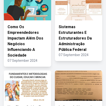
Como Os
Sistemas
Empreendedores
Estruturantes E
Impactam Além Dos
Estruturadores Da
Negócios
Administração
Influenciando A
Pública Federal
Sociedade
07 September 2024
07 September 2024