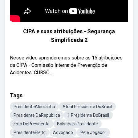
CIPA e suas atribuições - Segurança
Simplificada 2
Nesse vídeo aprenderemos sobre as 15 atribuições
da CIPA - Comissão Interna de Prevenção de
Acidentes. CURSO ...
Tags
PresidenteAlemanha
Atual Presidente DoBrasil
Presidente DaRepublica
1 Presidente DoBrasil
Foto DePresidente
BolsonaroPresidente
PresidenteEleito
Advogado
Pelé Jogador