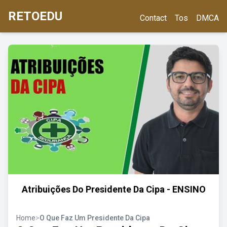
RETOEDU
Contact
Tos
DMCA
Atribuições Do Presidente Da Cipa - ENSINO
Home
>
O Que Faz Um Presidente Da Cipa