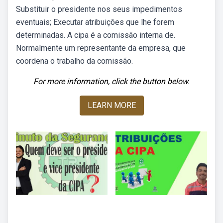
Substituir o presidente nos seus impedimentos
eventuais; Executar atribuições que lhe forem
determinadas. A cipa é a comissão interna de.
Normalmente um representante da empresa, que
coordena o trabalho da comissão.
For more information, click the button below.
LEARN MORE