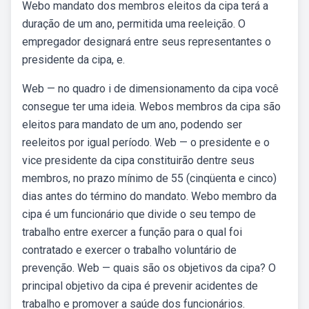
Webo mandato dos membros eleitos da cipa terá a
duração de um ano, permitida uma reeleição. O
empregador designará entre seus representantes o
presidente da cipa, e.
Web — no quadro i de dimensionamento da cipa você
consegue ter uma ideia. Webos membros da cipa são
eleitos para mandato de um ano, podendo ser
reeleitos por igual período. Web — o presidente e o
vice presidente da cipa constituirão dentre seus
membros, no prazo mínimo de 55 (cinqüenta e cinco)
dias antes do término do mandato. Webo membro da
cipa é um funcionário que divide o seu tempo de
trabalho entre exercer a função para o qual foi
contratado e exercer o trabalho voluntário de
prevenção. Web — quais são os objetivos da cipa? O
principal objetivo da cipa é prevenir acidentes de
trabalho e promover a saúde dos funcionários.