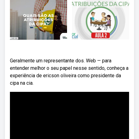
Geralmente um representante dos. Web — para
entender melhor o seu papel nesse sentido, conheça a
experiência de ericson oliveira como presidente da
cipa na cia.