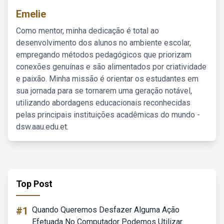
Emelie
Como mentor, minha dedicação é total ao
desenvolvimento dos alunos no ambiente escolar,
empregando métodos pedagógicos que priorizam
conexões genuínas e são alimentados por criatividade
e paixão. Minha missão é orientar os estudantes em
sua jornada para se tornarem uma geração notável,
utilizando abordagens educacionais reconhecidas
pelas principais instituições acadêmicas do mundo -
dsw.aau.edu.et.
Top Post
#1
Quando Queremos Desfazer Alguma Ação
Efetuada No Computador Podemos Utilizar