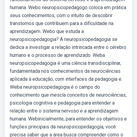
humana. Webo neuropsicopedagogo coloca em prática
seus conhecimentos, com o intuito de descobrir
transtornos que contribuem para a dificuldade na
aprendizagem. Webo que estuda a
neuropsicopedagogia? A neuropsicopedagogia se
dedica a investigar a relação intrincada entre o cérebro
humano e o processo de aprendizado. Weba
neuropsicopedagogia é uma ciência transdisciplinar,
fundamentada nos conhecimentos da neurociências
aplicada à educação, com interfaces da pedagogia e.
Weba neuropsicopedagogia é o campo do
conhecimento que mescla conceitos de neurociências,
psicologia cognitiva e pedagogia para entender a
relação entre o sistema nervoso e a aprendizagem
humana. Webinicialmente, para entender os objetivos e
funções principais da neuropsicopedagogia, você
precisa saber que a área busca compreender como o