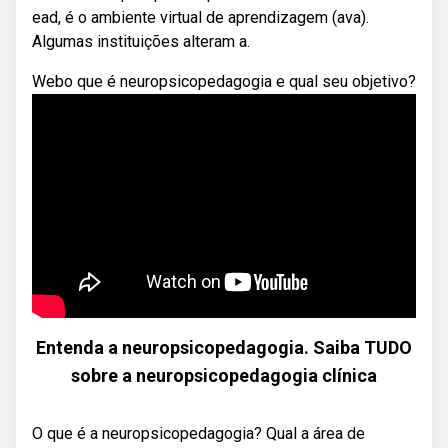
ead, é o ambiente virtual de aprendizagem (ava).
Algumas instituições alteram a.
Webo que é neuropsicopedagogia e qual seu objetivo?
Entenda a neuropsicopedagogia. Saiba TUDO
sobre a neuropsicopedagogia clínica
O que é a neuropsicopedagogia? Qual a área de