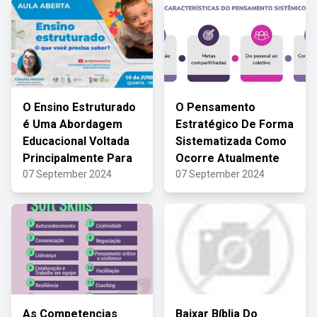
O Ensino Estruturado
O Pensamento
é Uma Abordagem
Estratégico De Forma
Educacional Voltada
Sistematizada Como
Principalmente Para
Ocorre Atualmente
07 September 2024
07 September 2024
As Competencias
Baixar Bíblia Do