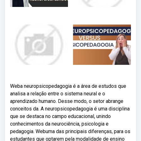
Weba neuropsicopedagogia é a área de estudos que
analisa a relação entre o sistema neural e o
aprendizado humano. Desse modo, o setor abrange
conceitos da. A neuropsicopedagogia é uma disciplina
que se destaca no campo educacional, unindo
conhecimentos da neurociência, psicologia e
pedagogia. Webuma das principais diferenças, para os
estudantes que optarem pela modalidade de ensino