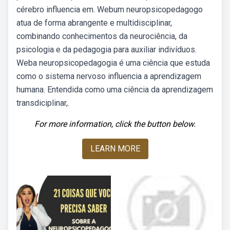
cérebro influencia em. Webum neuropsicopedagogo
atua de forma abrangente e multidisciplinar,
combinando conhecimentos da neurociência, da
psicologia e da pedagogia para auxiliar indivíduos.
Weba neuropsicopedagogia é uma ciência que estuda
como o sistema nervoso influencia a aprendizagem
humana. Entendida como uma ciência da aprendizagem
transdiciplinar,.
For more information, click the button below.
LEARN MORE