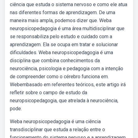
ciência que estuda o sistema nervoso e como ele atua
nas diferentes formas de aprendizagem. De uma
maneira mais ampla, podemos dizer que. Weba
neuropsicopedagogia é uma área multidisciplinar que
se responsabiliza pelo estudo e cuidado com a
aprendizagem. Ela se ocupa em tratar e solucionar
dificuldades. Weba neuropsicopedagogia é uma
disciplina que combina conhecimentos da
neurociência, psicologia e pedagogia com a intenção
de compreender como o cérebro funciona em.
Webembasado em referentes teóricos, este artigo irá
refletir sobre o campo de estudo da
neuropsicopedagogia, que atrelada à neurociência,
pode.
Weba neuropsicopedagogia é uma ciência
transdisciplinar que estuda a relação entre o
funcionamento do sistema nervoso e a aprendizagem