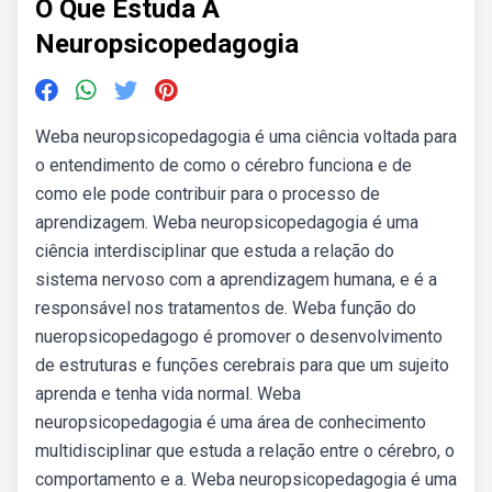
O Que Estuda A
Neuropsicopedagogia
Weba neuropsicopedagogia é uma ciência voltada para
o entendimento de como o cérebro funciona e de
como ele pode contribuir para o processo de
aprendizagem. Weba neuropsicopedagogia é uma
ciência interdisciplinar que estuda a relação do
sistema nervoso com a aprendizagem humana, e é a
responsável nos tratamentos de. Weba função do
nueropsicopedagogo é promover o desenvolvimento
de estruturas e funções cerebrais para que um sujeito
aprenda e tenha vida normal. Weba
neuropsicopedagogia é uma área de conhecimento
multidisciplinar que estuda a relação entre o cérebro, o
comportamento e a. Weba neuropsicopedagogia é uma