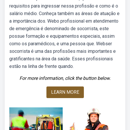
requisitos para ingressar nessa profissão e como é o
salário médio. Conheça também as áreas de atuação e
a importância dos. Webo profissional em atendimento
de emergência é denominado de socorrista, este
possue formação e equipamentos especiais, assim
como os paramédicos, e uma pessoa que. Webser
socorrista é uma das profissões mais importantes e
gratificantes na área da saúde. Esses profissionais
estão na linha de frente quando.
For more information, click the button below.
LEARN MORE