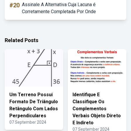
#20
Assinale A Alternativa Cuja Lacuna é
Corretamente Completada Por Onde
Related Posts
Um Terreno Possui
Identifique E
Formato De Triângulo
Classifique Os
Retângulo Com Lados
Complementos
Perpendiculares
Verbais Objeto Direto
07 September 2024
E Indireto
07 September 2024