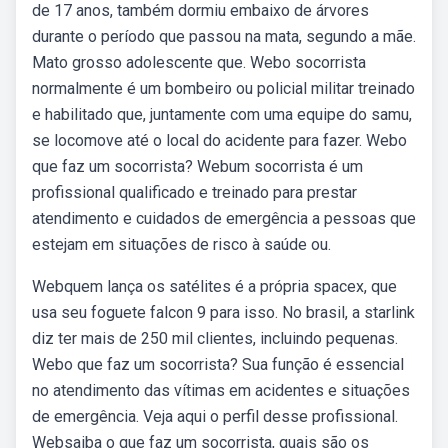
de 17 anos, também dormiu embaixo de árvores
durante o período que passou na mata, segundo a mãe.
Mato grosso adolescente que. Webo socorrista
normalmente é um bombeiro ou policial militar treinado
e habilitado que, juntamente com uma equipe do samu,
se locomove até o local do acidente para fazer. Webo
que faz um socorrista? Webum socorrista é um
profissional qualificado e treinado para prestar
atendimento e cuidados de emergência a pessoas que
estejam em situações de risco à saúde ou.
Webquem lança os satélites é a própria spacex, que
usa seu foguete falcon 9 para isso. No brasil, a starlink
diz ter mais de 250 mil clientes, incluindo pequenas.
Webo que faz um socorrista? Sua função é essencial
no atendimento das vítimas em acidentes e situações
de emergência. Veja aqui o perfil desse profissional.
Websaiba o que faz um socorrista, quais são os