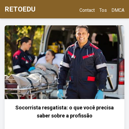
RETOEDU
Contact
Tos
DMCA
Socorrista resgatista: o que você precisa
saber sobre a profissão