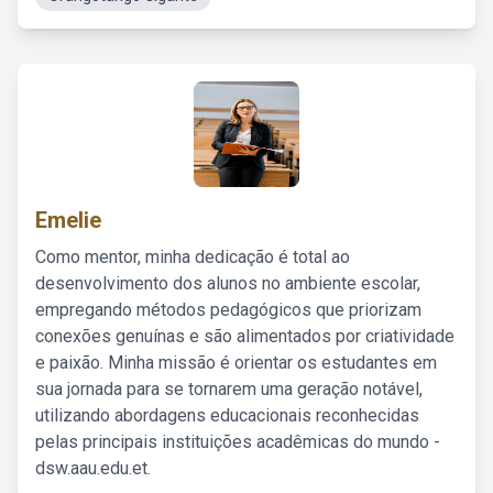
Emelie
Como mentor, minha dedicação é total ao
desenvolvimento dos alunos no ambiente escolar,
empregando métodos pedagógicos que priorizam
conexões genuínas e são alimentados por criatividade
e paixão. Minha missão é orientar os estudantes em
sua jornada para se tornarem uma geração notável,
utilizando abordagens educacionais reconhecidas
pelas principais instituições acadêmicas do mundo -
dsw.aau.edu.et.