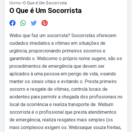
Home
>
O Que é Um Socorrista
O Que é Um Socorrista
Webo que faz um socorrista? Socorristas oferecem
cuidados imediatos a vítimas em situações de
urgência, proporcionando primeiros socorros e
garantindo o. Webcomo o próprio nome sugere, são os
procedimentos de emergência que devem ser
aplicados à uma pessoa em perigo de vida, visando
manter os sinais vitais e evitando o. Presta primeiro
socorro e resgate de vítimas, controla locais de
acidentes para permitir a chegada dos profissionais no
local da ocorrência e realiza transporte de. Webum
socorrista é o profissional que presta atendimentos
de emergência, realiza resgates mais simples (os
mais complexos exigem os. Webisaque souza freitas,