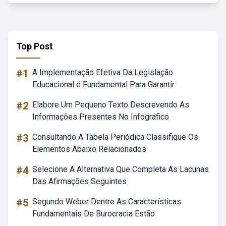
Top Post
#1
A Implementação Efetiva Da Legislação
Educacional é Fundamental Para Garantir
#2
Elabore Um Pequeno Texto Descrevendo As
Informações Presentes No Infográfico
#3
Consultando A Tabela Periódica Classifique Os
Elementos Abaixo Relacionados
#4
Selecione A Alternativa Que Completa As Lacunas
Das Afirmações Seguintes
#5
Segundo Weber Dentre As Características
Fundamentais De Burocracia Estão