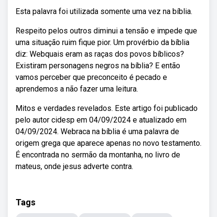
Esta palavra foi utilizada somente uma vez na bíblia.
Respeito pelos outros diminui a tensão e impede que
uma situação ruim fique pior. Um provérbio da bíblia
diz: Webquais eram as raças dos povos bíblicos?
Existiram personagens negros na bíblia? E então
vamos perceber que preconceito é pecado e
aprendemos a não fazer uma leitura.
Mitos e verdades revelados. Este artigo foi publicado
pelo autor cidesp em 04/09/2024 e atualizado em
04/09/2024. Webraca na bíblia é uma palavra de
origem grega que aparece apenas no novo testamento.
É encontrada no sermão da montanha, no livro de
mateus, onde jesus adverte contra.
Tags