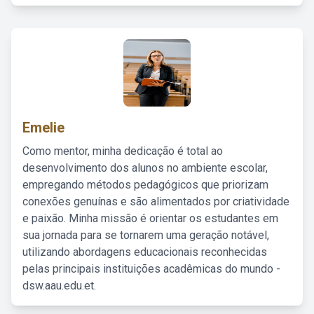
Emelie
Como mentor, minha dedicação é total ao
desenvolvimento dos alunos no ambiente escolar,
empregando métodos pedagógicos que priorizam
conexões genuínas e são alimentados por criatividade
e paixão. Minha missão é orientar os estudantes em
sua jornada para se tornarem uma geração notável,
utilizando abordagens educacionais reconhecidas
pelas principais instituições acadêmicas do mundo -
dsw.aau.edu.et.