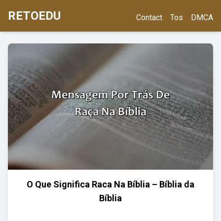
RETOEDU
Contact
Tos
DMCA
O Que Significa Raca Na Bíblia – Bíblia da
Bíblia