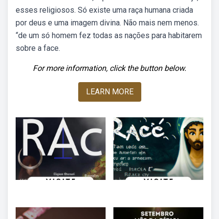
esses religiosos. Só existe uma raça humana criada
por deus e uma imagem divina. Não mais nem menos.
“de um só homem fez todas as nações para habitarem
sobre a face.
For more information, click the button below.
LEARN MORE