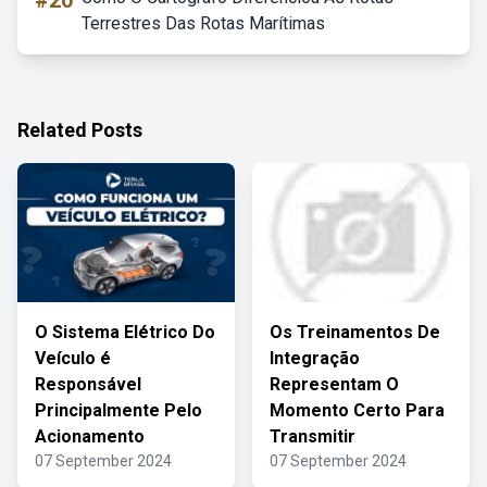
#20
Terrestres Das Rotas Marítimas
Related Posts
O Sistema Elétrico Do
Os Treinamentos De
Veículo é
Integração
Responsável
Representam O
Principalmente Pelo
Momento Certo Para
Acionamento
Transmitir
07 September 2024
07 September 2024