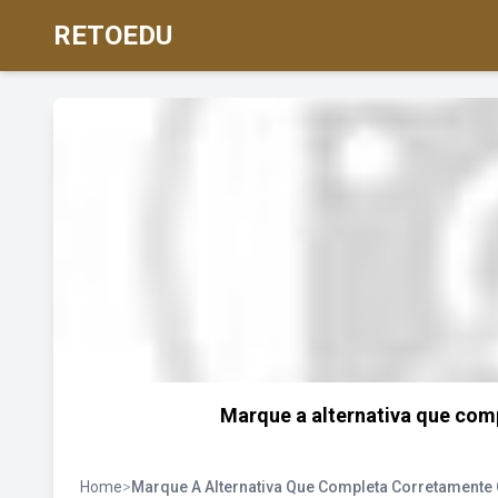
RETOEDU
Marque a alternativa que com
Home
>
Marque A Alternativa Que Completa Corretamente