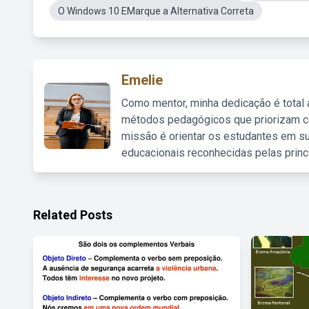
O Windows 10 EMarque a Alternativa Correta
Emelie
Como mentor, minha dedicação é total
métodos pedagógicos que priorizam co
missão é orientar os estudantes em su
educacionais reconhecidas pelas princ
Related Posts