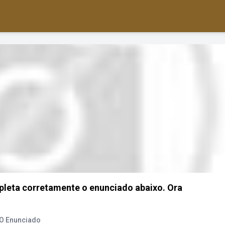
pleta corretamente o enunciado abaixo. Ora
 O Enunciado