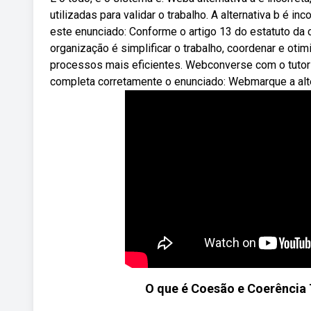
utilizadas para validar o trabalho. A alternativa b é i
este enunciado: Conforme o artigo 13 do estatuto da 
organização é simplificar o trabalho, coordenar e oti
processos mais eficientes. Webconverse com o tutor pe
completa corretamente o enunciado: Webmarque a alt
O que é Coesão e Coerência T