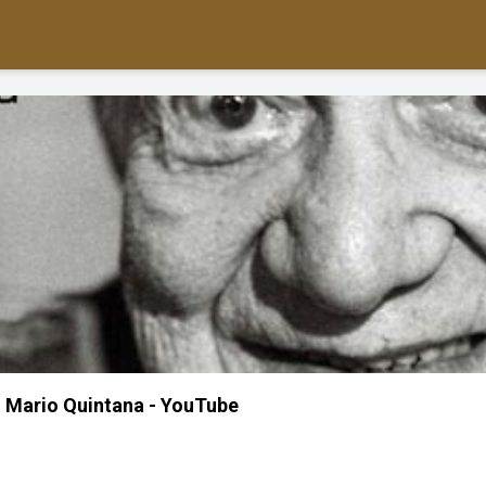
- Mario Quintana - YouTube