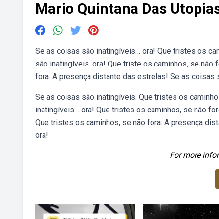
Mario Quintana Das Utopia
Se as coisas são inatingíveis… ora! Que tristes os c
são inatingíveis. ora! Que triste os caminhos, se não
fora. A presença distante das estrelas! Se as coisas 
Se as coisas são inatingíveis. Que tristes os caminho
inatingíveis… ora! Que tristes os caminhos, se não for
Que tristes os caminhos, se não fora. A presença dis
ora!
For more infor