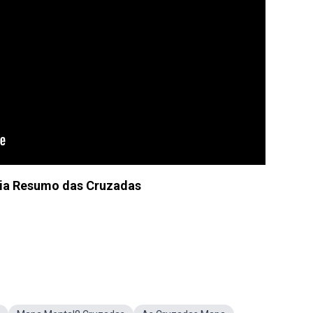
ia Resumo das Cruzadas