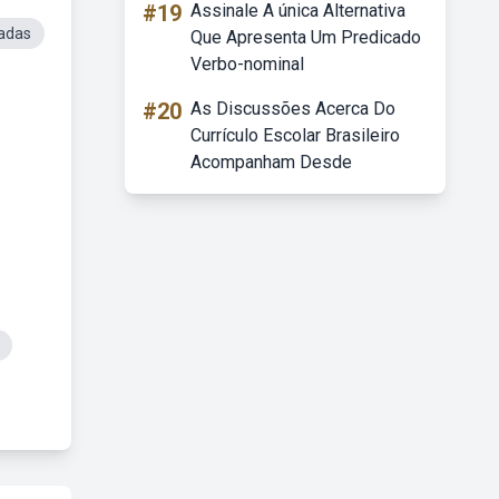
#19
Assinale A única Alternativa
adas
Que Apresenta Um Predicado
Verbo-nominal
#20
As Discussões Acerca Do
Currículo Escolar Brasileiro
Acompanham Desde