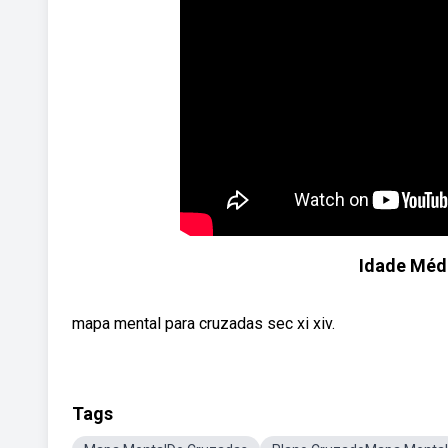
Idade Méd
mapa mental para cruzadas sec xi xiv.
Tags