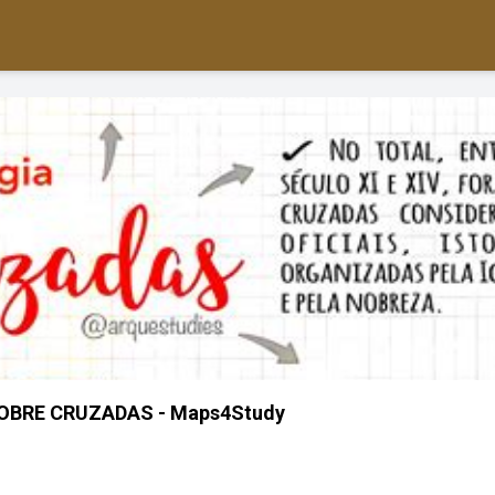
BRE CRUZADAS - Maps4Study