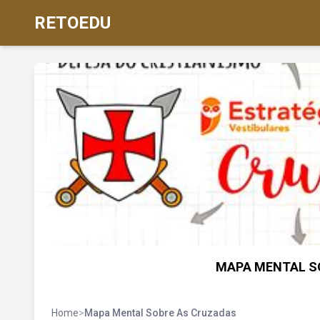
RETOEDU
MAPA MENTAL SO
Home
>
Mapa Mental Sobre As Cruzadas