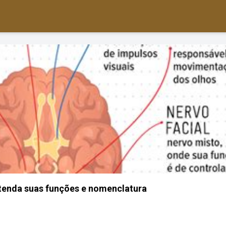
tenda suas funções e nomenclatura