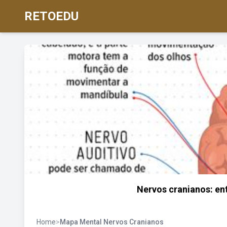
RETOEDU
Nervos cranianos: en
Home
>
Mapa Mental Nervos Cranianos