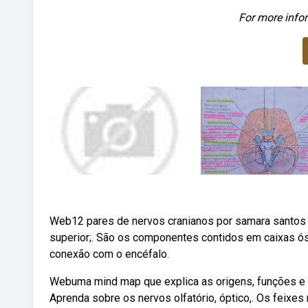
For more infor
Web12 pares de nervos cranianos por samara santos 1
superior;. São os componentes contidos em caixas ós
conexão com o encéfalo.
Webuma mind map que explica as origens, funções e
Aprenda sobre os nervos olfatório, óptico,. Os feixes