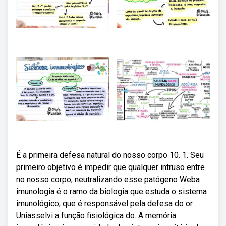
É a primeira defesa natural do nosso corpo 10. 1. Seu
primeiro objetivo é impedir que qualquer intruso entre
no nosso corpo, neutralizando esse patógeno Weba
imunologia é o ramo da biologia que estuda o sistema
imunológico, que é responsável pela defesa do or.
Uniasselvi a função fisiológica do. A memória