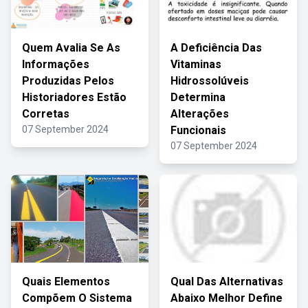
Quem Avalia Se As
A Deficiência Das
Informações
Vitaminas
Produzidas Pelos
Hidrossolúveis
Historiadores Estão
Determina
Corretas
Alterações
07 September 2024
Funcionais
07 September 2024
Quais Elementos
Qual Das Alternativas
Compõem O Sistema
Abaixo Melhor Define