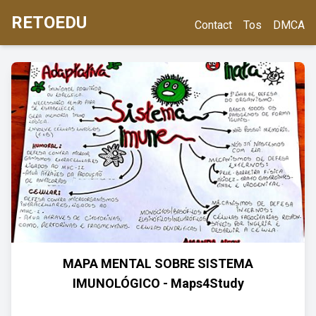
RETOEDU
Contact
Tos
DMCA
MAPA MENTAL SOBRE SISTEMA
IMUNOLÓGICO - Maps4Study