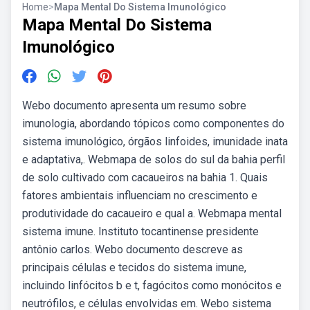
Home
>
Mapa Mental Do Sistema Imunológico
Mapa Mental Do Sistema
Imunológico
Webo documento apresenta um resumo sobre
imunologia, abordando tópicos como componentes do
sistema imunológico, órgãos linfoides, imunidade inata
e adaptativa,. Webmapa de solos do sul da bahia perfil
de solo cultivado com cacaueiros na bahia 1. Quais
fatores ambientais influenciam no crescimento e
produtividade do cacaueiro e qual a. Webmapa mental
sistema imune. Instituto tocantinense presidente
antônio carlos. Webo documento descreve as
principais células e tecidos do sistema imune,
incluindo linfócitos b e t, fagócitos como monócitos e
neutrófilos, e células envolvidas em. Webo sistema