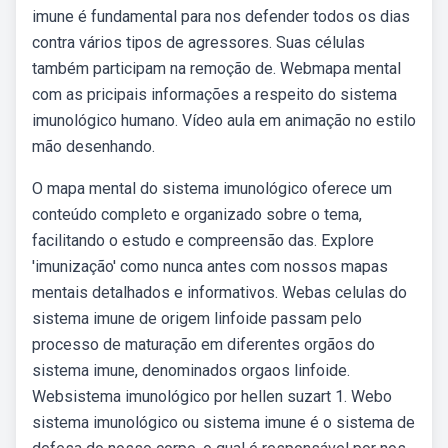
imune é fundamental para nos defender todos os dias
contra vários tipos de agressores. Suas células
também participam na remoção de. Webmapa mental
com as pricipais informações a respeito do sistema
imunológico humano. Vídeo aula em animação no estilo
mão desenhando.
O mapa mental do sistema imunológico oferece um
conteúdo completo e organizado sobre o tema,
facilitando o estudo e compreensão das. Explore
'imunização' como nunca antes com nossos mapas
mentais detalhados e informativos. Webas celulas do
sistema imune de origem linfoide passam pelo
processo de maturação em diferentes orgãos do
sistema imune, denominados orgaos linfoide.
Websistema imunológico por hellen suzart 1. Webo
sistema imunológico ou sistema imune é o sistema de