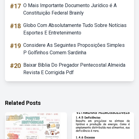
#17
O Mais Importante Documento Jurídico é A
Constituição Federal Brainly
#18
Globo Com Absolutamente Tudo Sobre Notícias
Esportes E Entretenimento
#19
Considere As Seguintes Proposições Simples
P Golfinhos Comem Sardinha
#20
Baixar Bíblia Do Pregador Pentecostal Almeida
Revista E Corrigida Pdf
Related Posts