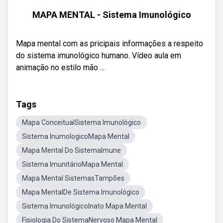
MAPA MENTAL - Sistema Imunológico
Mapa mental com as pricipais informações a respeito
do sistema imunológico humano. Vídeo aula em
animação no estilo mão ...
Tags
Mapa ConceitualSistema Imunológico
Sistema InumologicoMapa Mental
Mapa Mental Do SistemaImune
Sistema ImunitárioMapa Mental
Mapa Mental SistemasTampões
Mapa MentalDe Sistema Imunológico
Sistema ImunológicoInato Mapa Mental
Fisiologia Do SistemaNervoso Mapa Mental