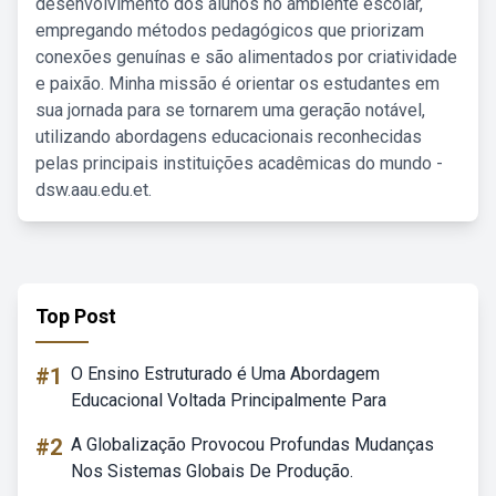
desenvolvimento dos alunos no ambiente escolar,
empregando métodos pedagógicos que priorizam
conexões genuínas e são alimentados por criatividade
e paixão. Minha missão é orientar os estudantes em
sua jornada para se tornarem uma geração notável,
utilizando abordagens educacionais reconhecidas
pelas principais instituições acadêmicas do mundo -
dsw.aau.edu.et.
Top Post
#1
O Ensino Estruturado é Uma Abordagem
Educacional Voltada Principalmente Para
#2
A Globalização Provocou Profundas Mudanças
Nos Sistemas Globais De Produção.