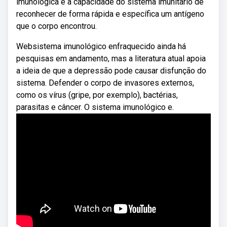
imunológica é a capacidade do sistema imunitário de
reconhecer de forma rápida e específica um antígeno
que o corpo encontrou.
Websistema imunológico enfraquecido ainda há
pesquisas em andamento, mas a literatura atual apoia
a ideia de que a depressão pode causar disfunção do
sistema. Defender o corpo de invasores externos,
como os vírus (gripe, por exemplo), bactérias,
parasitas e câncer. O sistema imunológico e.