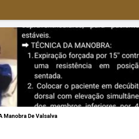
A Manobra De Valsalva