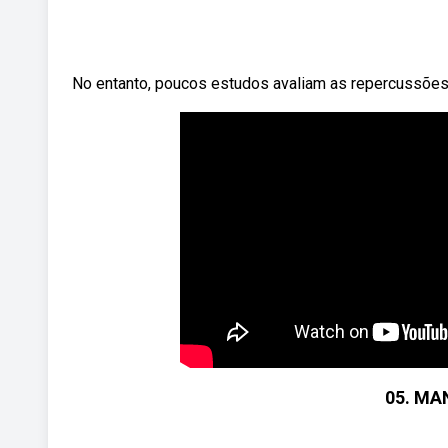
No entanto, poucos estudos avaliam as repercussões 
05. MA