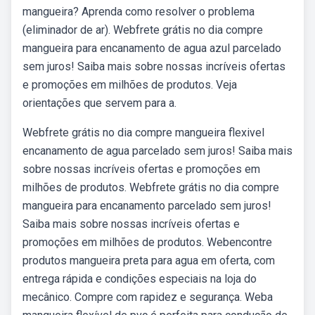
mangueira? Aprenda como resolver o problema
(eliminador de ar). Webfrete grátis no dia compre
mangueira para encanamento de agua azul parcelado
sem juros! Saiba mais sobre nossas incríveis ofertas
e promoções em milhões de produtos. Veja
orientações que servem para a.
Webfrete grátis no dia compre mangueira flexivel
encanamento de agua parcelado sem juros! Saiba mais
sobre nossas incríveis ofertas e promoções em
milhões de produtos. Webfrete grátis no dia compre
mangueira para encanamento parcelado sem juros!
Saiba mais sobre nossas incríveis ofertas e
promoções em milhões de produtos. Webencontre
produtos mangueira preta para agua em oferta, com
entrega rápida e condições especiais na loja do
mecânico. Compre com rapidez e segurança. Weba