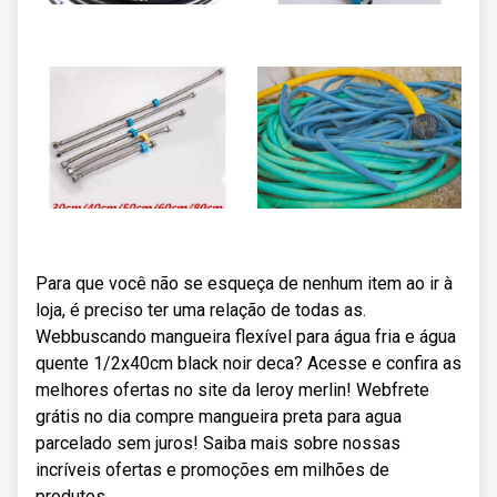
Para que você não se esqueça de nenhum item ao ir à
loja, é preciso ter uma relação de todas as.
Webbuscando mangueira flexível para água fria e água
quente 1/2x40cm black noir deca? Acesse e confira as
melhores ofertas no site da leroy merlin! Webfrete
grátis no dia compre mangueira preta para agua
parcelado sem juros! Saiba mais sobre nossas
incríveis ofertas e promoções em milhões de
produtos.