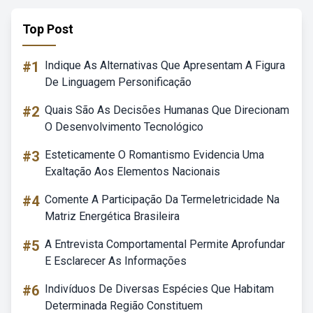
Top Post
#1
Indique As Alternativas Que Apresentam A Figura
De Linguagem Personificação
#2
Quais São As Decisões Humanas Que Direcionam
O Desenvolvimento Tecnológico
#3
Esteticamente O Romantismo Evidencia Uma
Exaltação Aos Elementos Nacionais
#4
Comente A Participação Da Termeletricidade Na
Matriz Energética Brasileira
#5
A Entrevista Comportamental Permite Aprofundar
E Esclarecer As Informações
#6
Indivíduos De Diversas Espécies Que Habitam
Determinada Região Constituem