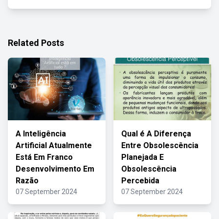
Related Posts
A Inteligência
Qual é A Diferença
Artificial Atualmente
Entre Obsolescência
Está Em Franco
Planejada E
Desenvolvimento Em
Obsolescência
Razão
Percebida
07 September 2024
07 September 2024