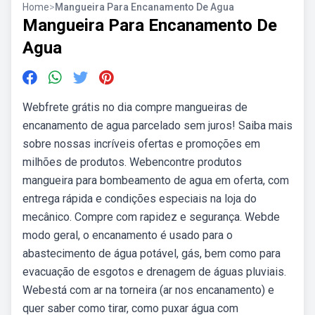
Home
>
Mangueira Para Encanamento De Agua
Mangueira Para Encanamento De
Agua
Webfrete grátis no dia compre mangueiras de
encanamento de agua parcelado sem juros! Saiba mais
sobre nossas incríveis ofertas e promoções em
milhões de produtos. Webencontre produtos
mangueira para bombeamento de agua em oferta, com
entrega rápida e condições especiais na loja do
mecânico. Compre com rapidez e segurança. Webde
modo geral, o encanamento é usado para o
abastecimento de água potável, gás, bem como para
evacuação de esgotos e drenagem de águas pluviais.
Webestá com ar na torneira (ar nos encanamento) e
quer saber como tirar, como puxar água com