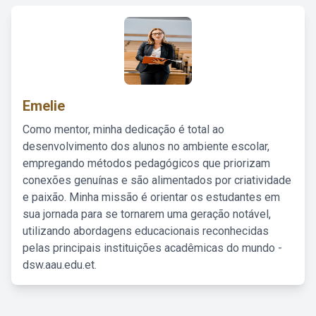
Emelie
Como mentor, minha dedicação é total ao
desenvolvimento dos alunos no ambiente escolar,
empregando métodos pedagógicos que priorizam
conexões genuínas e são alimentados por criatividade
e paixão. Minha missão é orientar os estudantes em
sua jornada para se tornarem uma geração notável,
utilizando abordagens educacionais reconhecidas
pelas principais instituições acadêmicas do mundo -
dsw.aau.edu.et.