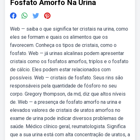
Fosfato Amorfo Na Urina
Web — saiba o que significa ter cristais na urina, como
eles se formam e quais os alimentos que os
favorecem. Conheça os tipos de cristais, como o
fosfato. Web — já urinas alcalinas podem apresentar
cristais como os fosfatos amorfos, triplos e o fosfato
de cálcio. Eles podem estar relacionados com
possíveis. Web — cristais de fosfato. Seus rins são
responsáveis pela quantidade de fósforo no seu
corpo. Gregory thompson, da md, diz que altos níveis
de. Web — a presença de fosfato amorfo na urina e
elevados valores de cristais de uratos amorfos no
exame de urina pode indicar diversos problemas de
saúde. Médico clínico geral, reumatologista. Significa
que a sua urina está com alta concentração de uratos, a