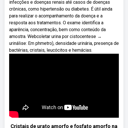
infecções e doenças renais até casos de doenças
crônicas, como hipertensão ou diabetes. É útil ainda
para realizar o acompanhamento da doença e a
resposta aos tratamentos. O exame identifica a
aparência, concentração, bem como conteúdo da
amostra. Webcoletar urina por cistocentese →
urinálise: Em phmetro), densidade urinária, presença de
bactérias, cristais, leucócitos e hemácias.
Cristais de urato amorfo e fosfato amorfo na