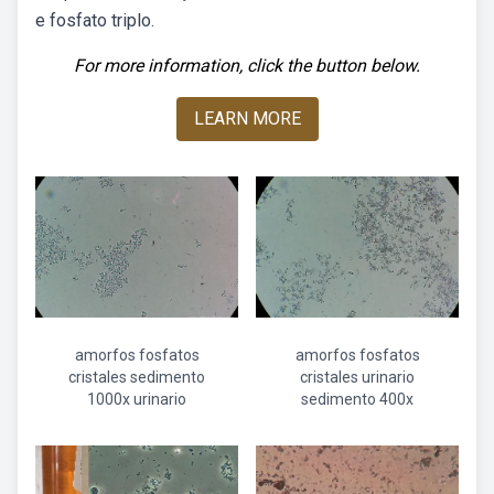
e fosfato triplo.
For more information, click the button below.
LEARN MORE
amorfos fosfatos
amorfos fosfatos
cristales sedimento
cristales urinario
1000x urinario
sedimento 400x