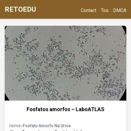
RETOEDU
Contact
Tos
DMCA
Fosfatos amorfos – LaboATLAS
Home
>
Fosfato Amorfo Na Urina