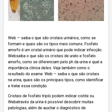
Web — saiba o que são cristais urinários, como se
formam e quais são os tipos mais comuns. Fosfato
amorfo é um cristal urinário que pode indicar infecção.
Websaiba o que são os cristais de urato e fosfato
amorfo, como se diferenciam pelo ph da urina e qual a
importância clínica deles. Veja também como o
resultado do exame. Web — saiba o que são cristais
na urina, quais são os principais tipos, como identificar
e tratar essa condição.
Cristais de fosfato triplo podem indicar cistite ou.
Webatravés da urina é possível descobrir muitas
patologias, além de auxiliar o diagnóstico de