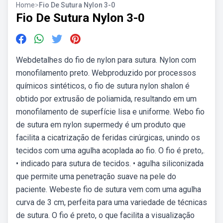
Home
>
Fio De Sutura Nylon 3-0
Fio De Sutura Nylon 3-0
Webdetalhes do fio de nylon para sutura. Nylon com
monofilamento preto. Webproduzido por processos
químicos sintéticos, o fio de sutura nylon shalon é
obtido por extrusão de poliamida, resultando em um
monofilamento de superfície lisa e uniforme. Webo fio
de sutura em nylon supermedy é um produto que
facilita a cicatrização de feridas cirúrgicas, unindo os
tecidos com uma agulha acoplada ao fio. O fio é preto,.
• indicado para sutura de tecidos. • agulha siliconizada
que permite uma penetração suave na pele do
paciente. Webeste fio de sutura vem com uma agulha
curva de 3 cm, perfeita para uma variedade de técnicas
de sutura. O fio é preto, o que facilita a visualização