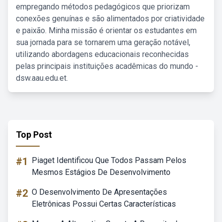
empregando métodos pedagógicos que priorizam
conexões genuínas e são alimentados por criatividade
e paixão. Minha missão é orientar os estudantes em
sua jornada para se tornarem uma geração notável,
utilizando abordagens educacionais reconhecidas
pelas principais instituições acadêmicas do mundo -
dsw.aau.edu.et.
Top Post
#1
Piaget Identificou Que Todos Passam Pelos
Mesmos Estágios De Desenvolvimento
#2
O Desenvolvimento De Apresentações
Eletrônicas Possui Certas Características