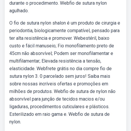
durante o procedimento. Webfio de sutura nylon
agulhado.
O fio de sutura nylon shalon é um produto de cirurgia e
periodontia, biologicamente compatível, pensado para
ter alta resistência e promover. Webestéril, baixo
custo e fácil manuseio; Fio monofilamento preto de
45cm não absorvível; Podem ser monofilamentar e
multifilamentar; Elevada resistência a tensão,
elasticidade. Webfrete grátis no dia compre fio de
sutura nylon 3. 0 parcelado sem juros! Saiba mais
sobre nossas incríveis ofertas e promoções em
milhões de produtos. Webfio de sutura de nylon não
absorvível para junção de tecidos macios e/ou
ligaduras, procedimentos cuticulares e plásticos.
Esterilizado em raio gama e. Webfio de sutura de
nylon.