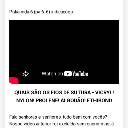
Poliamida 6 (pa 6. 6) indicações:
QUAIS SÃO OS FIOS DE SUTURA - VICRYL!
NYLON! PROLENE! ALGODÃO! ETHIBOND
Fala senhoras e senhores. tudo bem com vocês?
Nosso vídeo anterior foi excluído sem querer mas já