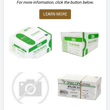
For more information, click the button below.
LEARN MORE