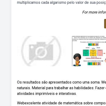
multiplicamos cada algarismo pelo valor de sua posição
For more infor
Os resultados são apresentados como uma soma. We
naturais. Material para trabalhar as habilidades: Faz
atividades imprimíveis e interativas.
Webexcelente atividade de matemática sobre compos