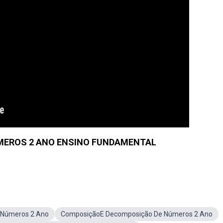
MEROS 2 ANO ENSINO FUNDAMENTAL
Números 2 Ano
ComposiçãoE Decomposição De Números 2 Ano