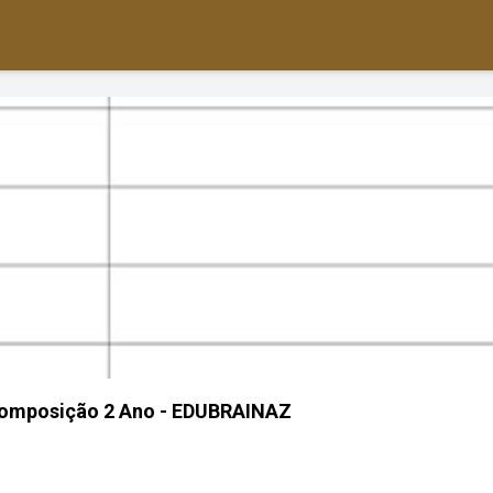
composição 2 Ano - EDUBRAINAZ