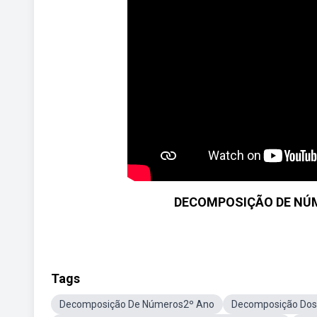
DECOMPOSIÇÃO DE NÚ
Tags
Decomposição De Números2º Ano
Decomposição Dos