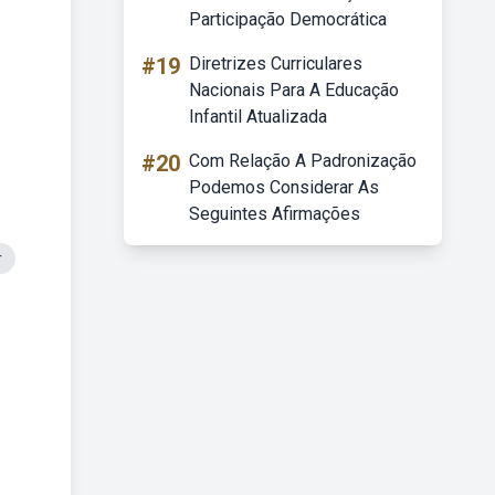
Participação Democrática
#19
Diretrizes Curriculares
Nacionais Para A Educação
Infantil Atualizada
#20
Com Relação A Padronização
Podemos Considerar As
Seguintes Afirmações
r