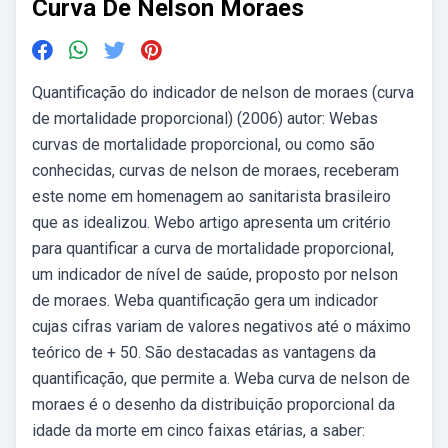
Curva De Nelson Moraes
Quantificação do indicador de nelson de moraes (curva
de mortalidade proporcional) (2006) autor: Webas
curvas de mortalidade proporcional, ou como são
conhecidas, curvas de nelson de moraes, receberam
este nome em homenagem ao sanitarista brasileiro
que as idealizou. Webo artigo apresenta um critério
para quantificar a curva de mortalidade proporcional,
um indicador de nível de saúde, proposto por nelson
de moraes. Weba quantificação gera um indicador
cujas cifras variam de valores negativos até o máximo
teórico de + 50. São destacadas as vantagens da
quantificação, que permite a. Weba curva de nelson de
moraes é o desenho da distribuição proporcional da
idade da morte em cinco faixas etárias, a saber: