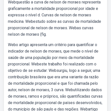
Webquestão a curva de nelson de moraes representa
graficamente a mortalidade proporcional por idade e
expressa o nível d. Curvas de nelson de moraes
medicina. Webestudo sobre as curvas de mortalidade
proporcional de nelson de moraes. Webas curvas
nelson de moraes (fig.
Webo artigo apresenta um critério para quantificar o
indicador de nelson de moraes, que mede o nível de
saúde de uma população por meio da mortalidade
proporcional. Webeste trabalho foi realizado com o
objetivo de se estudar: Websurgiu, logo a seguir, uma
contribuição brasileira que era uma variante da razão
de mortalidade proporcional e que foi chamada pelo
autor, nelson de moraes, 3 curva. Webutilizando dados
de moraes, ramos e próprios, são quantificadas curvas
de mortalidade proporcional de países desenvolvidos,
do município de são paulo e das regiões. Webartigo