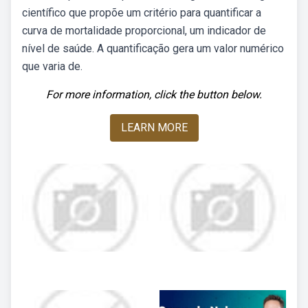
científico que propõe um critério para quantificar a
curva de mortalidade proporcional, um indicador de
nível de saúde. A quantificação gera um valor numérico
que varia de.
For more information, click the button below.
LEARN MORE