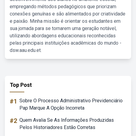
empregando métodos pedagógicos que priorizam
conexões genuínas e são alimentados por criatividade
e paixão. Minha missão é orientar os estudantes em
sua jornada para se tornarem uma geração notável,
utilizando abordagens educacionais reconhecidas
pelas principais instituições acadêmicas do mundo -
dsw.aau.edu.et.
Top Post
#1
Sobre O Processo Administrativo Previdenciário
Pap Marque A Opção Incorreta
#2
Quem Avalia Se As Informações Produzidas
Pelos Historiadores Estão Corretas