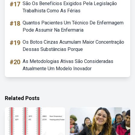
#17
São Os Benefícios Exigidos Pela Legislação
Trabalhista Como As Férias
#18
Quantos Pacientes Um Técnico De Enfermagem
Pode Assumir Na Enfermaria
#19
Os Botos Cinzas Acumulam Maior Concentração
Dessas Substâncias Porque
#20
As Metodologias Ativas São Consideradas
Atualmente Um Modelo Inovador
Related Posts