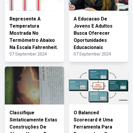
Represente A
A Educacao De
Temperatura
Jovens E Adultos
Mostrada No
Busca Oferecer
Termômetro Abaixo
Oportunidades
Na Escala Fahrenheit.
Educacionais
07 September 2024
07 September 2024
Classifique
O Balanced
Sintaticamente Estas
Scorecard é Uma
Construções De
Ferramenta Para