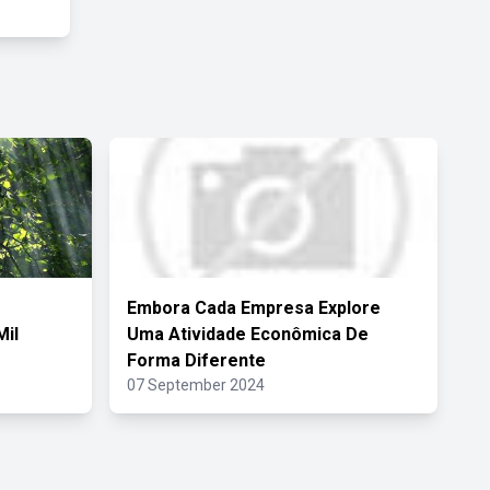
Embora Cada Empresa Explore
Mil
Uma Atividade Econômica De
Forma Diferente
07 September 2024