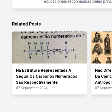
educacionais reconhecidas pelas princ
Related Posts
Na Estrutura Representada A
Nao Dife
Seguir Os Carbonos Numerados
Da Cienc
São Respectivamente
Antropol
07 September 2024
07 Septem