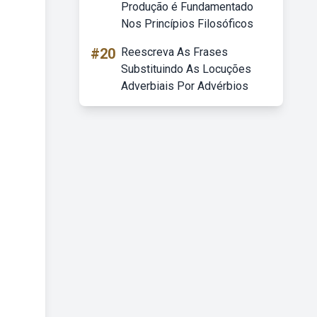
Produção é Fundamentado
Nos Princípios Filosóficos
#20
Reescreva As Frases
Substituindo As Locuções
Adverbiais Por Advérbios