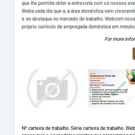
que lhe permita obter a entrevista com os nossos e
Weba cada dia que a, a área doméstica vem crescendo,
e se destaque no mercado de trabalho. Webcom noss
próprio currículo de empregada doméstica em minuto
For more infor
Nº carteira de trabalho. Série carteira de trabalho. 