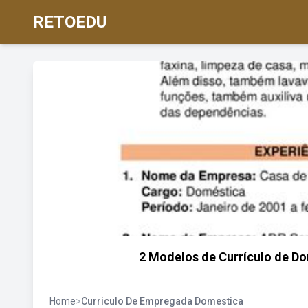
RETOEDU
2 Modelos de Currículo de Do
Home
>
Curriculo De Empregada Domestica