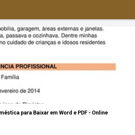
méstica para Baixar em Word e PDF - Online