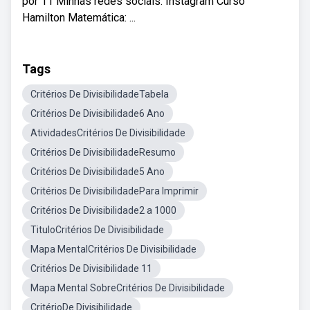
por 11 Minhas redes sociais: Instagram Curso
Hamilton Matemática: ...
Tags
Critérios De DivisibilidadeTabela
Critérios De Divisibilidade6 Ano
AtividadesCritérios De Divisibilidade
Critérios De DivisibilidadeResumo
Critérios De Divisibilidade5 Ano
Critérios De DivisibilidadePara Imprimir
Critérios De Divisibilidade2 a 1000
TituloCritérios De Divisibilidade
Mapa MentalCritérios De Divisibilidade
Critérios De Divisibilidade 11
Mapa Mental SobreCritérios De Divisibilidade
CritérioDe Divisibilidade