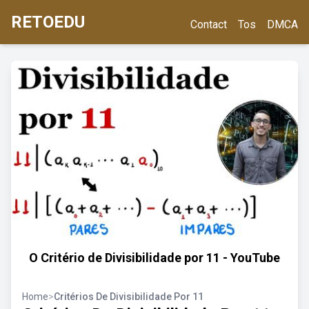
RETOEDU
Contact
Tos
DMCA
O Critério de Divisibilidade por 11 - YouTube
Home
>
Critérios De Divisibilidade Por 11