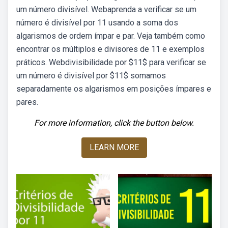
um número divisível. Webaprenda a verificar se um
número é divisível por 11 usando a soma dos
algarismos de ordem ímpar e par. Veja também como
encontrar os múltiplos e divisores de 11 e exemplos
práticos. Webdivisibilidade por $11$ para verificar se
um número é divisível por $11$ somamos
separadamente os algarismos em posições ímpares e
pares.
For more information, click the button below.
LEARN MORE