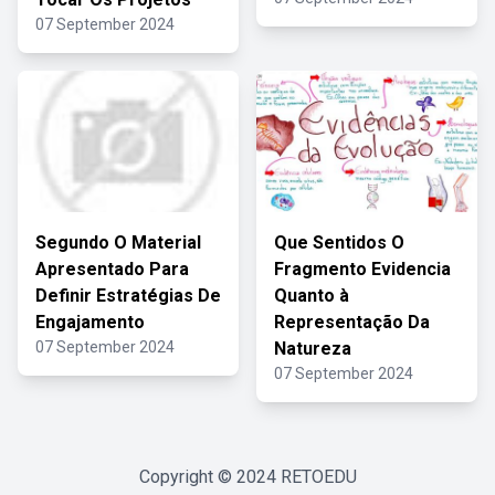
07 September 2024
Segundo O Material
Que Sentidos O
Apresentado Para
Fragmento Evidencia
Definir Estratégias De
Quanto à
Engajamento
Representação Da
07 September 2024
Natureza
07 September 2024
Copyright © 2024
RETOEDU