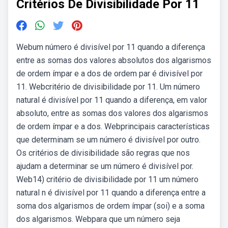
Critérios De Divisibilidade Por 11
Webum número é divisível por 11 quando a diferença
entre as somas dos valores absolutos dos algarismos
de ordem ímpar e a dos de ordem par é divisível por
11. Webcritério de divisibilidade por 11. Um número
natural é divisível por 11 quando a diferença, em valor
absoluto, entre as somas dos valores dos algarismos
de ordem ímpar e a dos. Webprincipais características
que determinam se um número é divisível por outro.
Os critérios de divisibilidade são regras que nos
ajudam a determinar se um número é divisível por.
Web14) critério de divisibilidade por 11 um número
natural n é divisível por 11 quando a diferença entre a
soma dos algarismos de ordem ímpar (soi) e a soma
dos algarismos. Webpara que um número seja