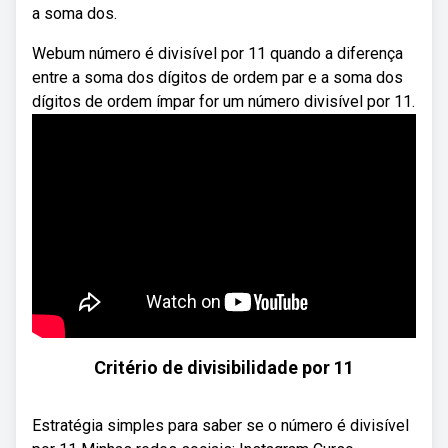
a soma dos.
Webum número é divisível por 11 quando a diferença
entre a soma dos dígitos de ordem par e a soma dos
dígitos de ordem ímpar for um número divisível por 11.
Critério de divisibilidade por 11
Estratégia simples para saber se o número é divisível