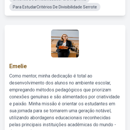
Para EstudarCritérios De Divisibilidade Serrote
Emelie
Como mentor, minha dedicação é total ao
desenvolvimento dos alunos no ambiente escolar,
empregando métodos pedagógicos que priorizam
conexões genuínas e são alimentados por criatividade
e paixão. Minha missão é orientar os estudantes em
sua jornada para se tornarem uma geração notável,
utilizando abordagens educacionais reconhecidas
pelas principais instituições acadêmicas do mundo -