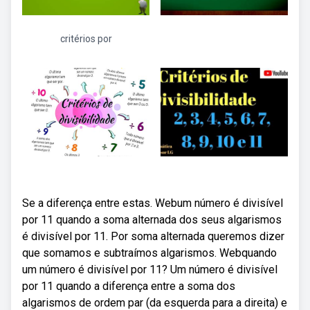
critérios por
Se a diferença entre estas. Webum número é divisível
por 11 quando a soma alternada dos seus algarismos
é divisível por 11. Por soma alternada queremos dizer
que somamos e subtraímos algarismos. Webquando
um número é divisível por 11? Um número é divisível
por 11 quando a diferença entre a soma dos
algarismos de ordem par (da esquerda para a direita) e