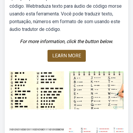
código. Webtraduza texto para áudio de código morse
usando esta ferramenta. Você pode traduzir texto,
pontuação, números em formato de som usando este
áudio tradutor de código.
For more information, click the button below.
LEARN MORE