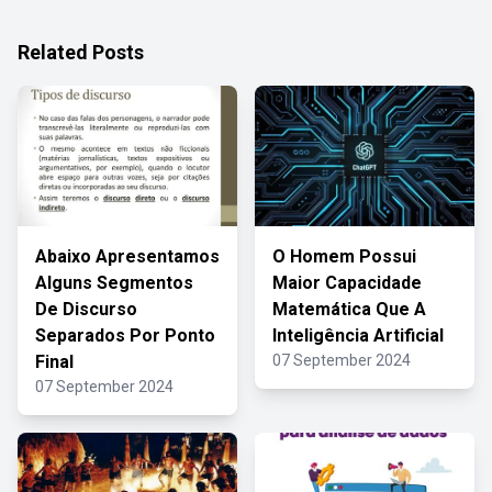
Related Posts
Abaixo Apresentamos
O Homem Possui
Alguns Segmentos
Maior Capacidade
De Discurso
Matemática Que A
Separados Por Ponto
Inteligência Artificial
Final
07 September 2024
07 September 2024