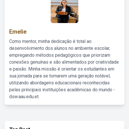
Emelie
Como mentor, minha dedicação é total ao
desenvolvimento dos alunos no ambiente escolar,
empregando métodos pedagógicos que priorizam
conexões genuínas e são alimentados por criatividade
e paixão. Minha missão é orientar os estudantes em
sua jornada para se tornarem uma geração notável,
utilizando abordagens educacionais reconhecidas
pelas principais instituições acadêmicas do mundo -
dsw.aau.edu.et.