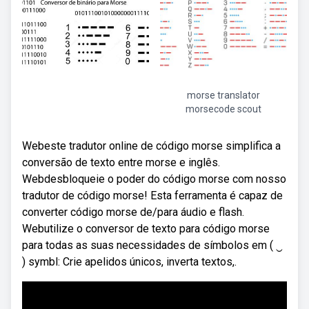
morse translator
morsecode scout
Webeste tradutor online de código morse simplifica a
conversão de texto entre morse e inglês.
Webdesbloqueie o poder do código morse com nosso
tradutor de código morse! Esta ferramenta é capaz de
converter código morse de/para áudio e flash.
Webutilize o conversor de texto para código morse
para todas as suas necessidades de símbolos em ( ‿
) symbl: Crie apelidos únicos, inverta textos,.