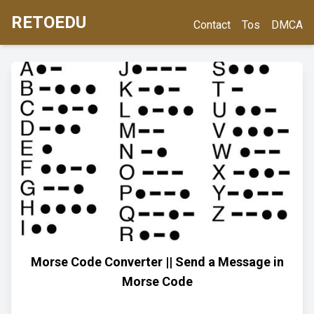
RETOEDU
Contact
Tos
DMCA
Morse Code Converter || Send a Message in
Morse Code