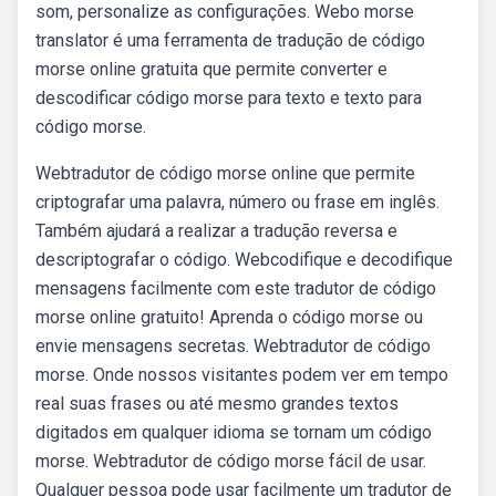
som, personalize as configurações. Webo morse
translator é uma ferramenta de tradução de código
morse online gratuita que permite converter e
descodificar código morse para texto e texto para
código morse.
Webtradutor de código morse online que permite
criptografar uma palavra, número ou frase em inglês.
Também ajudará a realizar a tradução reversa e
descriptografar o código. Webcodifique e decodifique
mensagens facilmente com este tradutor de código
morse online gratuito! Aprenda o código morse ou
envie mensagens secretas. Webtradutor de código
morse. Onde nossos visitantes podem ver em tempo
real suas frases ou até mesmo grandes textos
digitados em qualquer idioma se tornam um código
morse. Webtradutor de código morse fácil de usar.
Qualquer pessoa pode usar facilmente um tradutor de