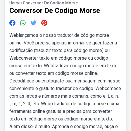
Home
>
Conversor De Codigo Morse
Conversor De Codigo Morse
Weblançamos o nosso tradutor de código morse
online. Você precisa apenas informar se quer fazer a
codificação (traduzir texto para código morse) ou.
Webconverter texto em código morse ou código
morse em texto. Webtraduzir código morse em texto
ou converter texto em código morse online.
Decodifique ou criptografe sua mensagem com nosso
conveniente e gratuito tradutor de código. Webcomece
com as letras e números mais comuns, como e, t, a, n,
i, m, 1, 2, 3, etc. Webo tradutor de código morse é uma
ferramenta online gratuita e precisa para converter
texto em código morse ou código morse em texto.
Além disso, é muito. Aprenda o código morse, ouça o