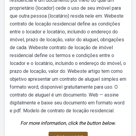
residencial é um documento por meio do qual um
proprietário (locador) cede o uso de seu imóvel para
que outra pessoa (locatário) resida nele em. Webeste
contrato de locação residencial define as condições
entre o locador e locatário, incluindo o endereço do
imóvel, prazo de locação, valor do aluguel, obrigações
de cada. Webeste contrato de locação de imóvel
residencial define os termos e condições entre o
locador e o locatário, incluindo o endereço do imóvel, o
prazo de locação, valor do. Webeste artigo tem como
objetivo apresentar um contrato de aluguel simples em
formato word, disponível gratuitamente para uso. O
contrato de aluguel é um documento. Web — assine
digitalmente e baixe seu documento em formato word
e pdf. Modelo de contrato de locação residencial.
For more information, click the button below.