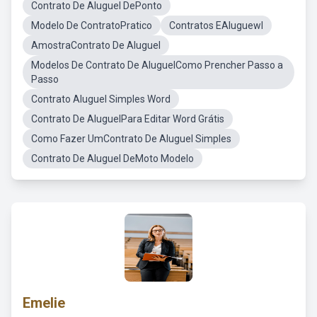
Contrato De Aluguel DePonto
Modelo De ContratoPratico
Contratos EAluguewl
AmostraContrato De Aluguel
Modelos De Contrato De AluguelComo Prencher Passo a
Passo
Contrato Aluguel Simples Word
Contrato De AluguelPara Editar Word Grátis
Como Fazer UmContrato De Aluguel Simples
Contrato De Aluguel DeMoto Modelo
Emelie