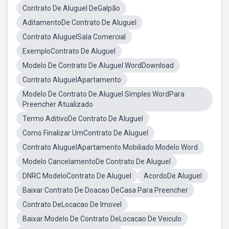
Contrato De Aluguel DeGalpão
AditamentoDe Contrato De Aluguel
Contrato AluguelSala Comercial
ExemploContrato De Aluguel
Modelo De Contrato De Aluguel WordDownload
Contrato AluguelApartamento
Modelo De Contrato De Aluguel Simples WordPara
Preencher Atualizado
Termo AditivoDe Contrato De Aluguel
Como Finalizar UmContrato De Aluguel
Contrato AluguelApartamento Mobiliado Modelo Word
Modelo CancelamentoDe Contrato De Aluguel
DNRC ModeloContrato De Aluguel
AcordoDe Aluguel
Baixar Contrato De Doacao DeCasa Para Preencher
Contrato DeLocacao De Imovel
Baixar Modelo De Contrato DeLocacao De Veiculo