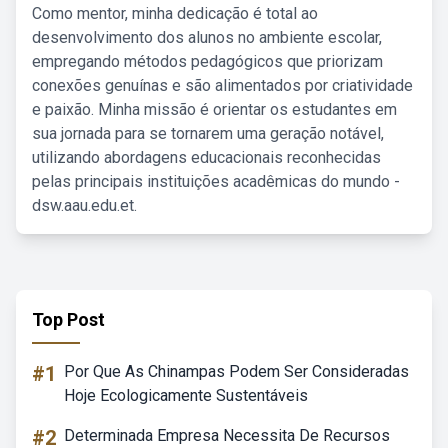
Como mentor, minha dedicação é total ao
desenvolvimento dos alunos no ambiente escolar,
empregando métodos pedagógicos que priorizam
conexões genuínas e são alimentados por criatividade
e paixão. Minha missão é orientar os estudantes em
sua jornada para se tornarem uma geração notável,
utilizando abordagens educacionais reconhecidas
pelas principais instituições acadêmicas do mundo -
dsw.aau.edu.et.
Top Post
#1
Por Que As Chinampas Podem Ser Consideradas
Hoje Ecologicamente Sustentáveis
#2
Determinada Empresa Necessita De Recursos