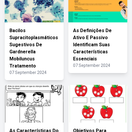
Bacilos
As Definições De
Supracitoplasmáticos
Ativo E Passivo
Sugestivos De
Identificam Suas
Gardnerella
Características
Mobiluncus
Essenciais
Tratamento
07 September 2024
07 September 2024
As Características Do
Objetivos Para