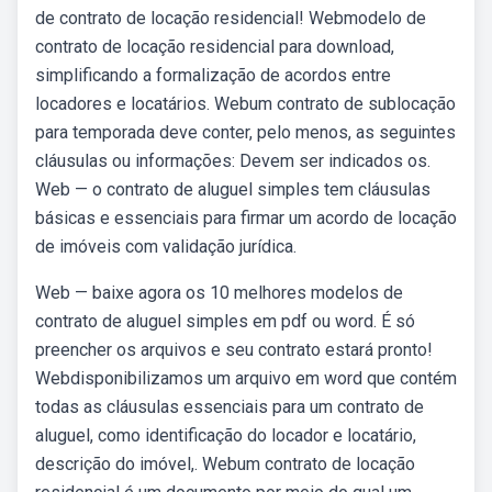
de contrato de locação residencial! Webmodelo de
contrato de locação residencial para download,
simplificando a formalização de acordos entre
locadores e locatários. Webum contrato de sublocação
para temporada deve conter, pelo menos, as seguintes
cláusulas ou informações: Devem ser indicados os.
Web — o contrato de aluguel simples tem cláusulas
básicas e essenciais para firmar um acordo de locação
de imóveis com validação jurídica.
Web — baixe agora os 10 melhores modelos de
contrato de aluguel simples em pdf ou word. É só
preencher os arquivos e seu contrato estará pronto!
Webdisponibilizamos um arquivo em word que contém
todas as cláusulas essenciais para um contrato de
aluguel, como identificação do locador e locatário,
descrição do imóvel,. Webum contrato de locação