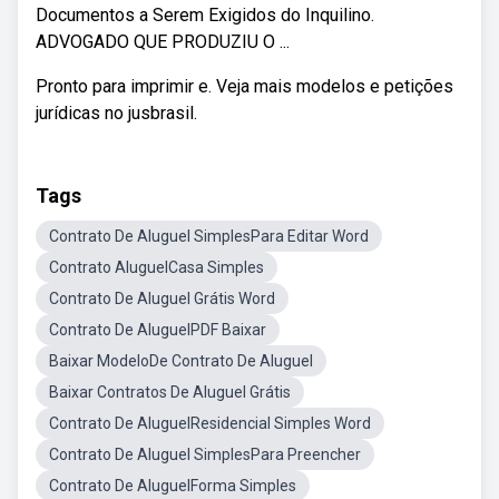
Documentos a Serem Exigidos do Inquilino.
ADVOGADO QUE PRODUZIU O ...
Pronto para imprimir e. Veja mais modelos e petições
jurídicas no jusbrasil.
Tags
Contrato De Aluguel SimplesPara Editar Word
Contrato AluguelCasa Simples
Contrato De Aluguel Grátis Word
Contrato De AluguelPDF Baixar
Baixar ModeloDe Contrato De Aluguel
Baixar Contratos De Aluguel Grátis
Contrato De AluguelResidencial Simples Word
Contrato De Aluguel SimplesPara Preencher
Contrato De AluguelForma Simples