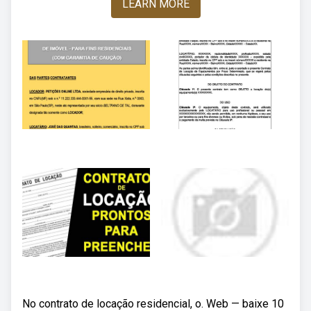
LEARN MORE
No contrato de locação residencial, o. Web — baixe 10