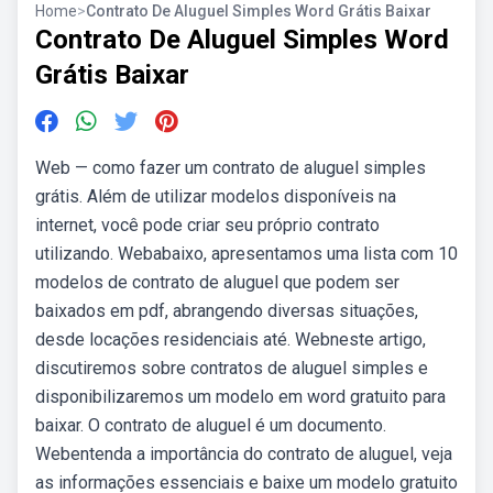
Home
>
Contrato De Aluguel Simples Word Grátis Baixar
Contrato De Aluguel Simples Word
Grátis Baixar
Web — como fazer um contrato de aluguel simples
grátis. Além de utilizar modelos disponíveis na
internet, você pode criar seu próprio contrato
utilizando. Webabaixo, apresentamos uma lista com 10
modelos de contrato de aluguel que podem ser
baixados em pdf, abrangendo diversas situações,
desde locações residenciais até. Webneste artigo,
discutiremos sobre contratos de aluguel simples e
disponibilizaremos um modelo em word gratuito para
baixar. O contrato de aluguel é um documento.
Webentenda a importância do contrato de aluguel, veja
as informações essenciais e baixe um modelo gratuito