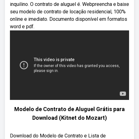
inquilino. O contrato de aluguel é. Webpreencha e baixe
seu modelo de contrato de locação residencial, 100%
online e imediato. Documento disponível em formatos
word e pdf.
Modelo de Contrato de Aluguel Grátis para
Download (Kitnet do Mozart)
Download do Modelo de Contrato e Lista de