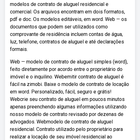
modelos de contrato de aluguel residencial e
comercial. Os arquivos encontram em dois formatos,
pdf e doc. Os modelos editáveis, em word. Web — os
documentos que podem ser utilizados como
comprovante de residência incluem contas de água,
luz, telefone, contratos de aluguel e até declarações
formais.
Web — modelo de contrato de aluguel simples (word),
feito diretamente por acordo entre o proprietário do
imóvel e o inquilino. Webemitir contrato de aluguel é
fácil na zimobi. Baixe o modelo de contrato de locação
em word. Personalizado, fácil, seguro e grátis!
Webcrie seu contrato de aluguel em poucos minutos
apenas preenchendo algumas informações utilizando
nosso modelo de contrato revisado por dezenas de
advogados. Webmodelo de contrato de aluguel
residencial. Contrato utilizado pelo proprietário para
realizar a locação de seu imóvel residencial ao