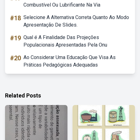
Combustível Ou Lubrificante Na Via
#18
Selecione A Alternativa Correta Quanto Ao Modo
Apresentação De Slides.
#19
Qual é A Finalidade Das Projeções
Populacionais Apresentadas Pela Onu
#20
Ao Considerar Uma Educação Que Visa As
Práticas Pedagógicas Adequadas
Related Posts