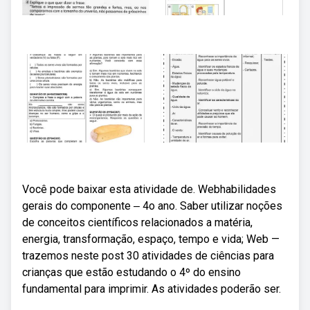
Você pode baixar esta atividade de. Webhabilidades
gerais do componente ‒ 4o ano. Saber utilizar noções
de conceitos científicos relacionados a matéria,
energia, transformação, espaço, tempo e vida; Web —
trazemos neste post 30 atividades de ciências para
crianças que estão estudando o 4º do ensino
fundamental para imprimir. As atividades poderão ser.