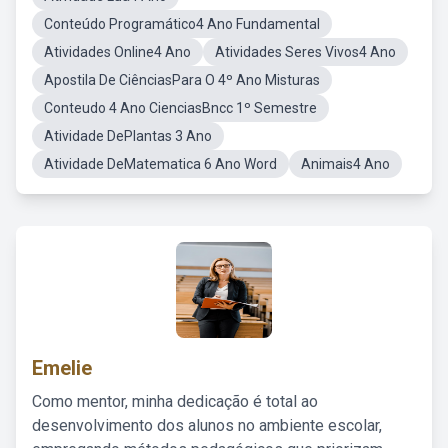
Conteúdo Programático4 Ano Fundamental
Atividades Online4 Ano
Atividades Seres Vivos4 Ano
Apostila De CiênciasPara O 4º Ano Misturas
Conteudo 4 Ano CienciasBncc 1º Semestre
Atividade DePlantas 3 Ano
Atividade DeMatematica 6 Ano Word
Animais4 Ano
Emelie
Como mentor, minha dedicação é total ao
desenvolvimento dos alunos no ambiente escolar,