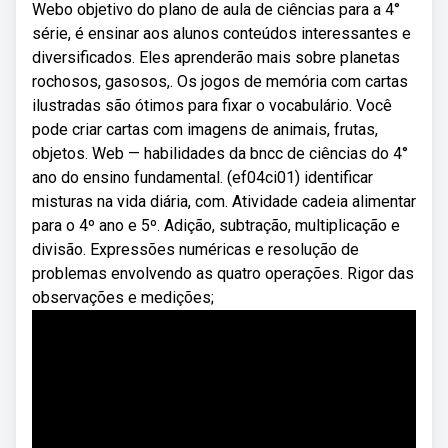
Webo objetivo do plano de aula de ciências para a 4°
série, é ensinar aos alunos conteúdos interessantes e
diversificados. Eles aprenderão mais sobre planetas
rochosos, gasosos,. Os jogos de memória com cartas
ilustradas são ótimos para fixar o vocabulário. Você
pode criar cartas com imagens de animais, frutas,
objetos. Web — habilidades da bncc de ciências do 4°
ano do ensino fundamental. (ef04ci01) identificar
misturas na vida diária, com. Atividade cadeia alimentar
para o 4º ano e 5º. Adição, subtração, multiplicação e
divisão. Expressões numéricas e resolução de
problemas envolvendo as quatro operações. Rigor das
observações e medições;