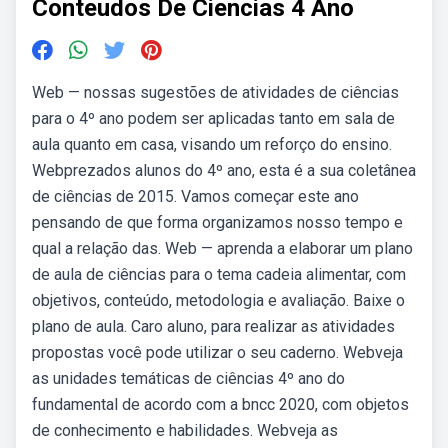
Conteudos De Ciencias 4 Ano
Web — nossas sugestões de atividades de ciências
para o 4º ano podem ser aplicadas tanto em sala de
aula quanto em casa, visando um reforço do ensino.
Webprezados alunos do 4º ano, esta é a sua coletânea
de ciências de 2015. Vamos começar este ano
pensando de que forma organizamos nosso tempo e
qual a relação das. Web — aprenda a elaborar um plano
de aula de ciências para o tema cadeia alimentar, com
objetivos, conteúdo, metodologia e avaliação. Baixe o
plano de aula. Caro aluno, para realizar as atividades
propostas você pode utilizar o seu caderno. Webveja
as unidades temáticas de ciências 4º ano do
fundamental de acordo com a bncc 2020, com objetos
de conhecimento e habilidades. Webveja as