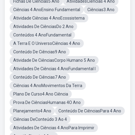
Fichas De Ciências5 Ano
AtividadesCiências 4 Ano
Ciências 4 AnoEnsino Fundamental
Ciências3 Ano
Atividade Ciências 4 AnoEcossistema
Atividades De CiênciasDo 2 Ano
Conteúdos 4 AnoFundamental
A Terra E O UniversoCiências 4 Ano
Conteúdo De Ciências9 Ano
Atividade De CiênciasCorpo Humano 5 Ano
Atividades De Ciências 4 AnoFundamental I
Conteúdo De Ciências7 Ano
Ciências 4 AnoMovimentos Da Terra
Plano De Curso4 Ano Ciência
Prova De CiênciasHumanas 4O Ano
Planejamento4 Ano
Conteúdo De CiênciasPara 4 Ano
Ciências DeConteúdo 3 Ao 4
Atividades De Ciências 4 AnoPara Imprimir