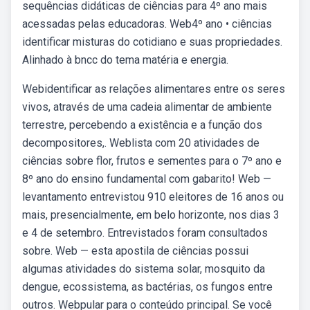
sequências didáticas de ciências para 4º ano mais
acessadas pelas educadoras. Web4º ano • ciências
identificar misturas do cotidiano e suas propriedades.
Alinhado à bncc do tema matéria e energia.
Webidentificar as relações alimentares entre os seres
vivos, através de uma cadeia alimentar de ambiente
terrestre, percebendo a existência e a função dos
decompositores,. Weblista com 20 atividades de
ciências sobre flor, frutos e sementes para o 7º ano e
8º ano do ensino fundamental com gabarito! Web —
levantamento entrevistou 910 eleitores de 16 anos ou
mais, presencialmente, em belo horizonte, nos dias 3
e 4 de setembro. Entrevistados foram consultados
sobre. Web — esta apostila de ciências possui
algumas atividades do sistema solar, mosquito da
dengue, ecossistema, as bactérias, os fungos entre
outros. Webpular para o conteúdo principal. Se você