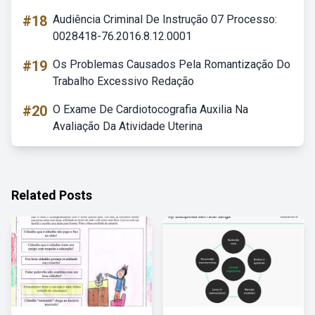
#18
Audiência Criminal De Instrução 07 Processo:
0028418-76.2016.8.12.0001
#19
Os Problemas Causados Pela Romantização Do
Trabalho Excessivo Redação
#20
O Exame De Cardiotocografia Auxilia Na
Avaliação Da Atividade Uterina
Related Posts