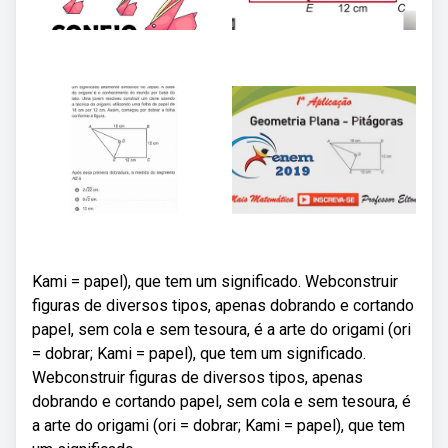
Kami = papel), que tem um significado. Webconstruir
figuras de diversos tipos, apenas dobrando e cortando
papel, sem cola e sem tesoura, é a arte do origami (ori
= dobrar; Kami = papel), que tem um significado.
Webconstruir figuras de diversos tipos, apenas
dobrando e cortando papel, sem cola e sem tesoura, é
a arte do origami (ori = dobrar; Kami = papel), que tem