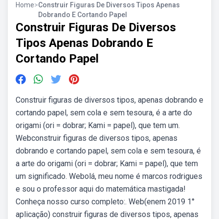
Home
>
Construir Figuras De Diversos Tipos Apenas
Dobrando E Cortando Papel
Construir Figuras De Diversos
Tipos Apenas Dobrando E
Cortando Papel
Construir figuras de diversos tipos, apenas dobrando e
cortando papel, sem cola e sem tesoura, é a arte do
origami (ori = dobrar; Kami = papel), que tem um.
Webconstruir figuras de diversos tipos, apenas
dobrando e cortando papel, sem cola e sem tesoura, é
a arte do origami (ori = dobrar; Kami = papel), que tem
um significado. Webolá, meu nome é marcos rodrigues
e sou o professor aqui do matemática mastigada!
Conheça nosso curso completo:. Web(enem 2019 1°
aplicação) construir figuras de diversos tipos, apenas