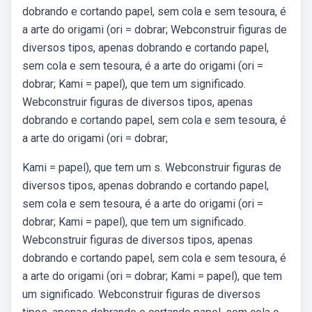
dobrando e cortando papel, sem cola e sem tesoura, é
a arte do origami (ori = dobrar; Webconstruir figuras de
diversos tipos, apenas dobrando e cortando papel,
sem cola e sem tesoura, é a arte do origami (ori =
dobrar; Kami = papel), que tem um significado.
Webconstruir figuras de diversos tipos, apenas
dobrando e cortando papel, sem cola e sem tesoura, é
a arte do origami (ori = dobrar;
Kami = papel), que tem um s. Webconstruir figuras de
diversos tipos, apenas dobrando e cortando papel,
sem cola e sem tesoura, é a arte do origami (ori =
dobrar; Kami = papel), que tem um significado.
Webconstruir figuras de diversos tipos, apenas
dobrando e cortando papel, sem cola e sem tesoura, é
a arte do origami (ori = dobrar; Kami = papel), que tem
um significado. Webconstruir figuras de diversos