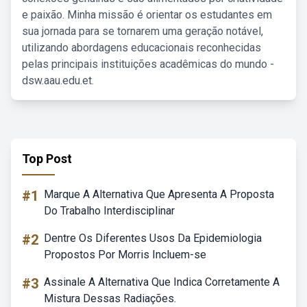
e paixão. Minha missão é orientar os estudantes em
sua jornada para se tornarem uma geração notável,
utilizando abordagens educacionais reconhecidas
pelas principais instituições acadêmicas do mundo -
dsw.aau.edu.et.
Top Post
#1
Marque A Alternativa Que Apresenta A Proposta
Do Trabalho Interdisciplinar
#2
Dentre Os Diferentes Usos Da Epidemiologia
Propostos Por Morris Incluem-se
#3
Assinale A Alternativa Que Indica Corretamente A
Mistura Dessas Radiações.