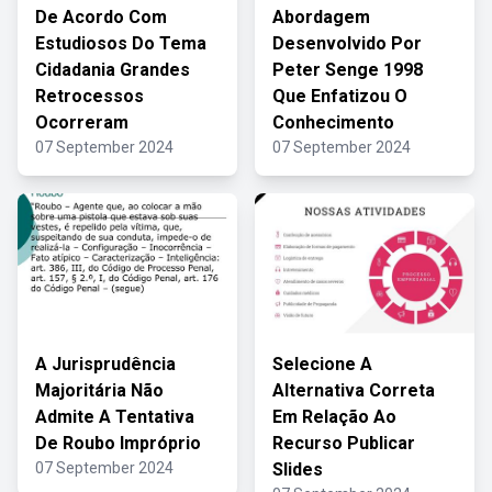
De Acordo Com
Abordagem
Estudiosos Do Tema
Desenvolvido Por
Cidadania Grandes
Peter Senge 1998
Retrocessos
Que Enfatizou O
Ocorreram
Conhecimento
07 September 2024
07 September 2024
A Jurisprudência
Selecione A
Majoritária Não
Alternativa Correta
Admite A Tentativa
Em Relação Ao
De Roubo Impróprio
Recurso Publicar
07 September 2024
Slides