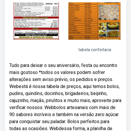
tabela confeitaria
Tudo para deixar o seu aniversário, festa ou encontro
mais gostoso *todos os valores podem sofrer
alterações sem aviso prévio, os pedidos e preços.
Webestá é nossa tabela de preços, aqui temos bolos,
pudins, quindins, docinhos, brigadeiros, beijinho,
cajuzinho, maçãs, pirulitos e muito mais, aproveite para
verificar nossos. Webbolos artesanais com mais de
90 sabores incríveis e também na versão zero açúcar
para conquistar seu paladar. Bolos perfeitos para
todas as ocasiões. Webdessa forma, a planilha de