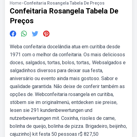
Home
>
Confeitaria Rosangela Tabela De Preços
Confeitaria Rosangela Tabela De
Preços
Weba confeitaria docelândia atua em curitiba desde
1971 com o melhor da confeitaria. Os mais deliciosos
doces, salgados, tortas, bolos, tortas,. Websalgados e
salgadinhos diversos para deixar sua festa,
aniversário ou evento ainda mais gostoso. Sabor e
qualidade garantida. Não deixe de conferir também as
opções de. Webconfeitaria rosangela en curitiba,
stöbern sie im originalmenü, entdecken sie preise,
lesen sie 291 kundenbewertungen und
nutzerbewertungen mit. Coxinha, risoles de carne,
bolinha de queijo, bolinha de pizza. Brigadeiro, beijinho,
cajuzinho) kit festa 50 pessoas r$ 827,50