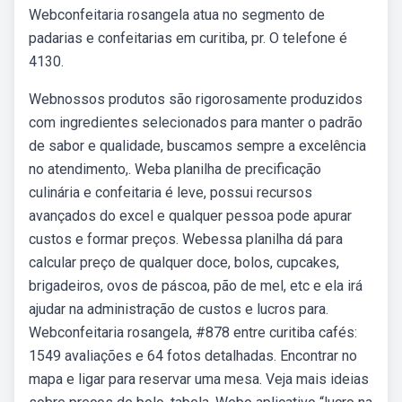
Webconfeitaria rosangela atua no segmento de
padarias e confeitarias em curitiba, pr. O telefone é
4130.
Webnossos produtos são rigorosamente produzidos
com ingredientes selecionados para manter o padrão
de sabor e qualidade, buscamos sempre a excelência
no atendimento,. Weba planilha de precificação
culinária e confeitaria é leve, possui recursos
avançados do excel e qualquer pessoa pode apurar
custos e formar preços. Webessa planilha dá para
calcular preço de qualquer doce, bolos, cupcakes,
brigadeiros, ovos de páscoa, pão de mel, etc e ela irá
ajudar na administração de custos e lucros para.
Webconfeitaria rosangela, #878 entre curitiba cafés:
1549 avaliações e 64 fotos detalhadas. Encontrar no
mapa e ligar para reservar uma mesa. Veja mais ideias