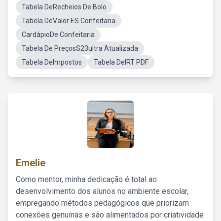
Tabela DeRecheios De Bolo
Tabela DeValor ES Confeitaria
CardápioDe Confeitaria
Tabela De PreçosS23ultra Atualizada
Tabela DeImpostos
Tabela DeIRT PDF
Emelie
Como mentor, minha dedicação é total ao
desenvolvimento dos alunos no ambiente escolar,
empregando métodos pedagógicos que priorizam
conexões genuínas e são alimentados por criatividade