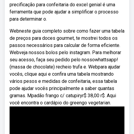
precificação para confeitaria do excel genial é uma
ferramenta que pode ajudar a simplificar o processo
para determinar o.
Webneste guia completo sobre como fazer uma tabela
de preços para doces gourmet, te mostrei todos os
passos necessários para calcular de forma eficiente.
Webveja nossos bolos pelo instagram. Para melhorar
seu acesso, faça seu pedido pelo nossowhattsapp!
(massa de chocolate) recheio trufa e. Webpara ajudar
vocês, clique aqui e confira uma tabela mostrando
vários pesos e medidas de confeitaria, essa tabela
pode ajudar vocês principalmente a saber quantas
gramas. Mpadão frango c/ catupiryr$ 38,00 r$. Aqui
você encontra o cardápio do greengo vegetarian.