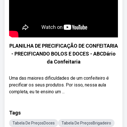
PLANILHA DE PRECIFICAÇÃO DE CONFEITARIA
- PRECIFICANDO BOLOS E DOCES - ABCDário
da Confeitaria
Uma das maiores dificuldades de um confeiteiro é
precificar os seus produtos. Por isso, nessa aula
completa, eu te ensino um ...
Tags
Tabela De PreçosDoces
Tabela De PreçosBrigadeiro