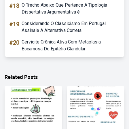
#18
O Trecho Abaixo Que Pertence A Tipologia
Dissertativa Argumentativa é
#19
Considerando O Classicismo Em Portugal
Assinale A Alternativa Correta
#20
Cervicite Crônica Ativa Com Metaplasia
Escamosa Do Epitélio Glandular
Related Posts