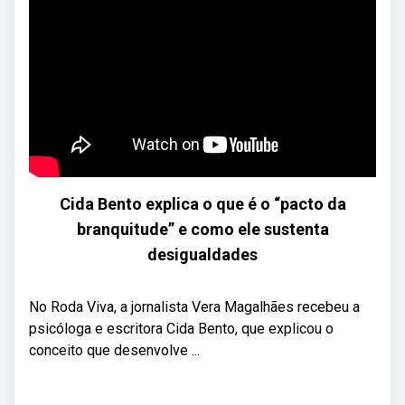
Cida Bento explica o que é o “pacto da
branquitude” e como ele sustenta
desigualdades
No Roda Viva, a jornalista Vera Magalhães recebeu a
psicóloga e escritora Cida Bento, que explicou o
conceito que desenvolve ...