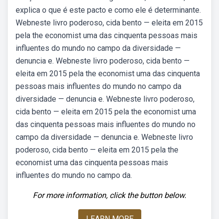
explica o que é este pacto e como ele é determinante.
Webneste livro poderoso, cida bento — eleita em 2015
pela the economist uma das cinquenta pessoas mais
influentes do mundo no campo da diversidade —
denuncia e. Webneste livro poderoso, cida bento —
eleita em 2015 pela the economist uma das cinquenta
pessoas mais influentes do mundo no campo da
diversidade — denuncia e. Webneste livro poderoso,
cida bento — eleita em 2015 pela the economist uma
das cinquenta pessoas mais influentes do mundo no
campo da diversidade — denuncia e. Webneste livro
poderoso, cida bento — eleita em 2015 pela the
economist uma das cinquenta pessoas mais
influentes do mundo no campo da.
For more information, click the button below.
LEARN MORE