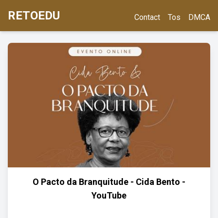
RETOEDU
Contact
Tos
DMCA
O Pacto da Branquitude - Cida Bento -
YouTube