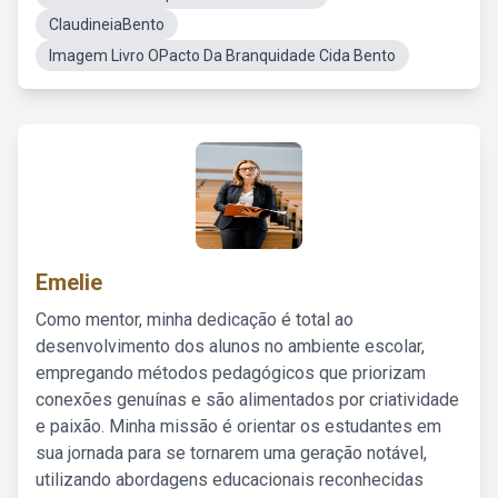
ClaudineiaBento
Imagem Livro OPacto Da Branquidade Cida Bento
Emelie
Como mentor, minha dedicação é total ao
desenvolvimento dos alunos no ambiente escolar,
empregando métodos pedagógicos que priorizam
conexões genuínas e são alimentados por criatividade
e paixão. Minha missão é orientar os estudantes em
sua jornada para se tornarem uma geração notável,
utilizando abordagens educacionais reconhecidas