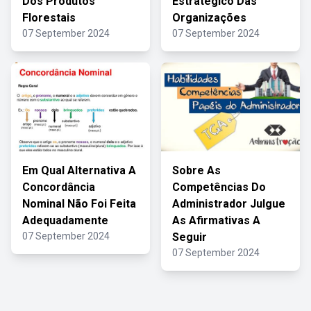
Dos Produtos
Estratégico Das
Florestais
Organizações
07 September 2024
07 September 2024
Em Qual Alternativa A
Sobre As
Concordância
Competências Do
Nominal Não Foi Feita
Administrador Julgue
Adequadamente
As Afirmativas A
07 September 2024
Seguir
07 September 2024