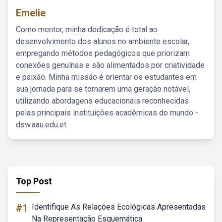
Emelie
Como mentor, minha dedicação é total ao
desenvolvimento dos alunos no ambiente escolar,
empregando métodos pedagógicos que priorizam
conexões genuínas e são alimentados por criatividade
e paixão. Minha missão é orientar os estudantes em
sua jornada para se tornarem uma geração notável,
utilizando abordagens educacionais reconhecidas
pelas principais instituições acadêmicas do mundo -
dsw.aau.edu.et.
Top Post
#1
Identifique As Relações Ecológicas Apresentadas
Na Representação Esquemática