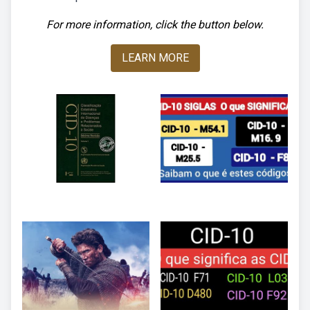
For more information, click the button below.
LEARN MORE