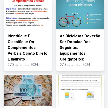
Identifique E
As Bicicletas Deverão
Classifique Os
Ser Dotadas Dos
Complementos
Seguintes
Verbais Objeto Direto
Equipamentos
E Indireto
Obrigatórios:
07 September 2024
07 September 2024