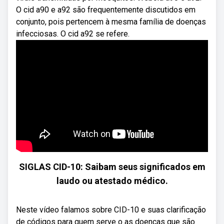
O cid a90 e a92 são frequentemente discutidos em
conjunto, pois pertencem à mesma família de doenças
infecciosas. O cid a92 se refere.
SIGLAS CID-10: Saibam seus significados em
laudo ou atestado médico.
Neste vídeo falamos sobre CID-10 e suas clarificação
de códigos para quem serve o as doenças que são