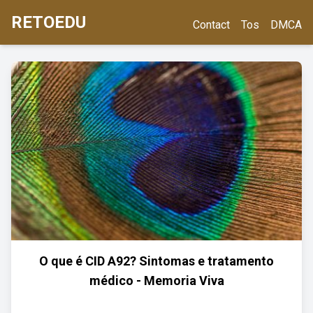
RETOEDU
Contact
Tos
DMCA
O que é CID A92? Sintomas e tratamento
médico - Memoria Viva