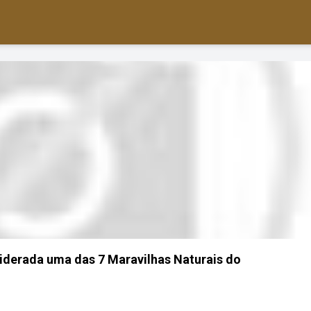
iderada uma das 7 Maravilhas Naturais do