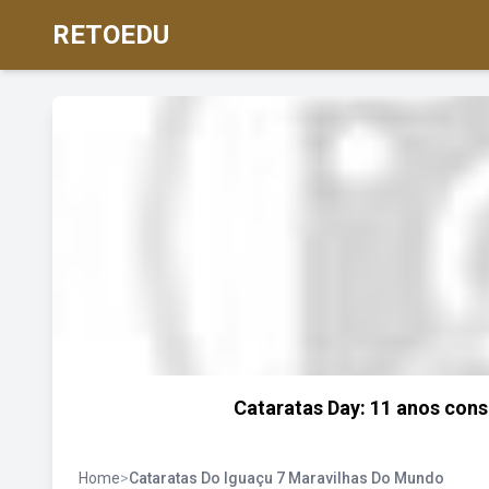
RETOEDU
Cataratas Day: 11 anos cons
Home
>
Cataratas Do Iguaçu 7 Maravilhas Do Mundo