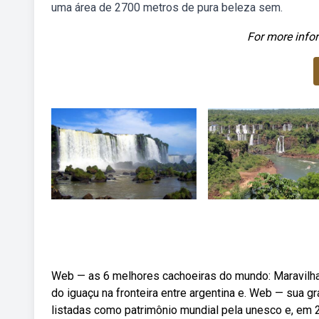
uma área de 2700 metros de pura beleza sem.
For more infor
Web — as 6 melhores cachoeiras do mundo: Maravilha
do iguaçu na fronteira entre argentina e. Web — sua 
listadas como patrimônio mundial pela unesco e, em 20