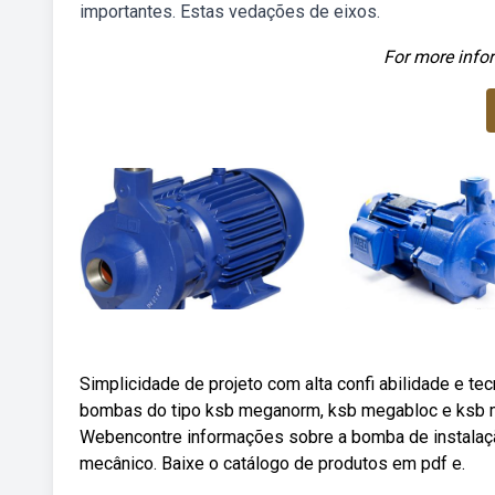
importantes. Estas vedações de eixos.
For more infor
Simplicidade de projeto com alta confi abilidade e 
bombas do tipo ksb meganorm, ksb megabloc e ksb me
Webencontre informações sobre a bomba de instalaçã
mecânico. Baixe o catálogo de produtos em pdf e.