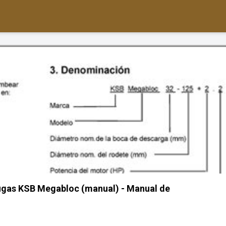
ugas KSB Megabloc (manual) - Manual de